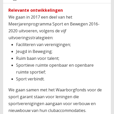
Relevante ontwikkelingen
We gaan in 2017 een deel van het
Meerjarenprogramma Sport en Bewegen 2016-
2020 uitvoeren, volgens de vijf
uitvoeringsstrategieën:
Faciliteren van verenigingen;
Jeugd in Beweging;
Ruim baan voor talent;
Sportieve ruimte openbaar en openbare
ruimte sportief;
Sport verbindt.
We gaan samen met het Waarborgfonds voor de
sport garant staan voor leningen die
sportverenigingen aangaan voor verbouw en
nieuwbouw van hun clubaccommodaties.