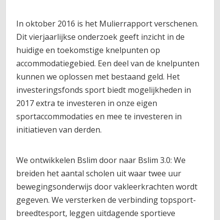
In oktober 2016 is het Mulierrapport verschenen.
Dit vierjaarlijkse onderzoek geeft inzicht in de
huidige en toekomstige knelpunten op
accommodatiegebied. Een deel van de knelpunten
kunnen we oplossen met bestaand geld. Het
investeringsfonds sport biedt mogelijkheden in
2017 extra te investeren in onze eigen
sportaccommodaties en mee te investeren in
initiatieven van derden.
We ontwikkelen Bslim door naar Bslim 3.0: We
breiden het aantal scholen uit waar twee uur
bewegingsonderwijs door vakleerkrachten wordt
gegeven. We versterken de verbinding topsport-
breedtesport, leggen uitdagende sportieve