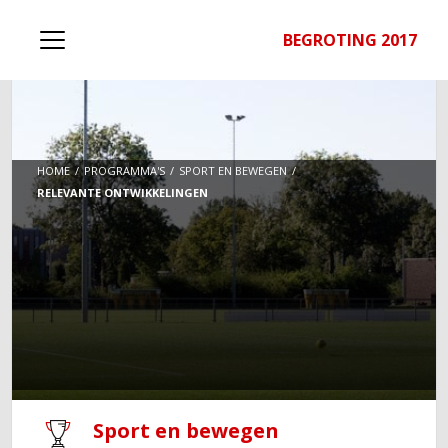
BEGROTING 2017
HOME
PROGRAMMA'S
SPORT EN BEWEGEN
RELEVANTE ONTWIKKELINGEN
Sport en bewegen