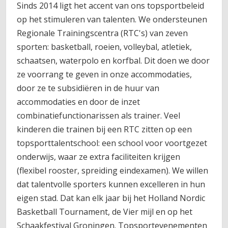
Sinds 2014 ligt het accent van ons topsportbeleid
op het stimuleren van talenten. We ondersteunen
Regionale Trainingscentra (RTC's) van zeven
sporten: basketball, roeien, volleybal, atletiek,
schaatsen, waterpolo en korfbal. Dit doen we door
ze voorrang te geven in onze accommodaties,
door ze te subsidiëren in de huur van
accommodaties en door de inzet
combinatiefunctionarissen als trainer. Veel
kinderen die trainen bij een RTC zitten op een
topsporttalentschool: een school voor voortgezet
onderwijs, waar ze extra faciliteiten krijgen
(flexibel rooster, spreiding eindexamen). We willen
dat talentvolle sporters kunnen excelleren in hun
eigen stad. Dat kan elk jaar bij het Holland Nordic
Basketball Tournament, de Vier mijl en op het
Schaakfestival Groningen. Topsportevenementen