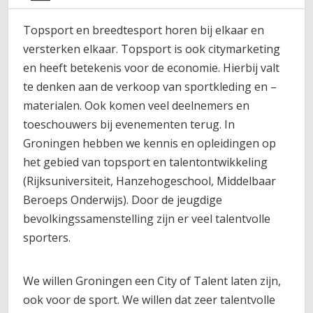
Topsport en breedtesport horen bij elkaar en
versterken elkaar. Topsport is ook citymarketing
en heeft betekenis voor de economie. Hierbij valt
te denken aan de verkoop van sportkleding en –
materialen. Ook komen veel deelnemers en
toeschouwers bij evenementen terug. In
Groningen hebben we kennis en opleidingen op
het gebied van topsport en talentontwikkeling
(Rijksuniversiteit, Hanzehogeschool, Middelbaar
Beroeps Onderwijs). Door de jeugdige
bevolkingssamenstelling zijn er veel talentvolle
sporters.
We willen Groningen een City of Talent laten zijn,
ook voor de sport. We willen dat zeer talentvolle