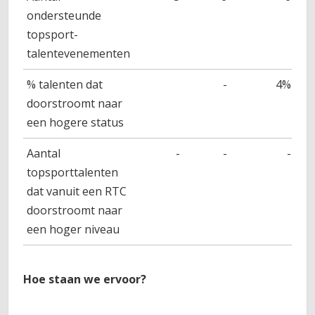
ondersteunde
topsport-
talentevenementen
% talenten dat
-
4%
doorstroomt naar
een hogere status
Aantal
-
-
-
topsporttalenten
dat vanuit een RTC
doorstroomt naar
een hoger niveau
Hoe staan we ervoor?