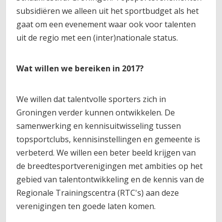
subsidiëren we alleen uit het sportbudget als het
gaat om een evenement waar ook voor talenten
uit de regio met een (inter)nationale status.
Wat willen we bereiken in 2017?
We willen dat talentvolle sporters zich in
Groningen verder kunnen ontwikkelen. De
samenwerking en kennisuitwisseling tussen
topsportclubs, kennisinstellingen en gemeente is
verbeterd. We willen een beter beeld krijgen van
de breedtesportverenigingen met ambities op het
gebied van talentontwikkeling en de kennis van de
Regionale Trainingscentra (RTC's) aan deze
verenigingen ten goede laten komen.