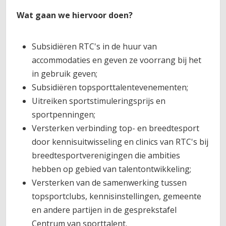
Wat gaan we hiervoor doen?
Subsidiëren RTC's in de huur van
accommodaties en geven ze voorrang bij het
in gebruik geven;
Subsidiëren topsporttalentevenementen;
Uitreiken sportstimuleringsprijs en
sportpenningen;
Versterken verbinding top- en breedtesport
door kennisuitwisseling en clinics van RTC's bij
breedtesportverenigingen die ambities
hebben op gebied van talentontwikkeling;
Versterken van de samenwerking tussen
topsportclubs, kennisinstellingen, gemeente
en andere partijen in de gesprekstafel
Centrum van sporttalent.