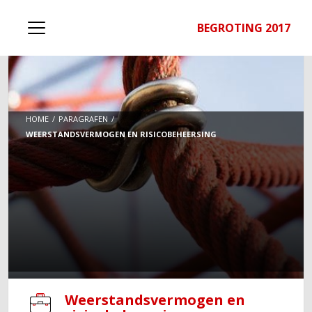
BEGROTING 2017
HOME
PARAGRAFEN
WEERSTANDSVERMOGEN EN RISICOBEHEERSING
Weerstandsvermogen en