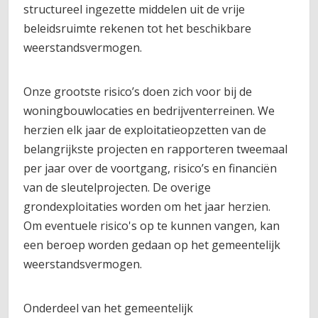
structureel ingezette middelen uit de vrije
beleidsruimte rekenen tot het beschikbare
weerstandsvermogen.
Onze grootste risico’s doen zich voor bij de
woningbouwlocaties en bedrijventerreinen. We
herzien elk jaar de exploitatieopzetten van de
belangrijkste projecten en rapporteren tweemaal
per jaar over de voortgang, risico’s en financiën
van de sleutelprojecten. De overige
grondexploitaties worden om het jaar herzien.
Om eventuele risico's op te kunnen vangen, kan
een beroep worden gedaan op het gemeentelijk
weerstandsvermogen.
Onderdeel van het gemeentelijk