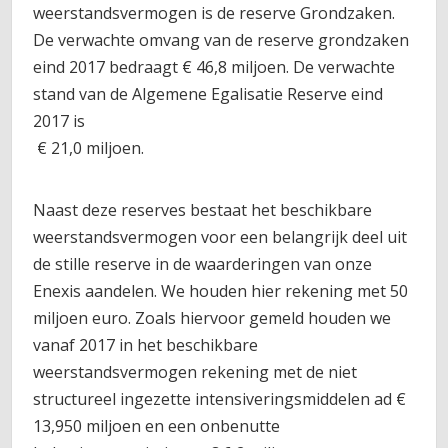
weerstandsvermogen is de reserve Grondzaken.
De verwachte omvang van de reserve grondzaken
eind 2017 bedraagt € 46,8 miljoen. De verwachte
stand van de Algemene Egalisatie Reserve eind
2017 is
€ 21,0 miljoen.
Naast deze reserves bestaat het beschikbare
weerstandsvermogen voor een belangrijk deel uit
de stille reserve in de waarderingen van onze
Enexis aandelen. We houden hier rekening met 50
miljoen euro. Zoals hiervoor gemeld houden we
vanaf 2017 in het beschikbare
weerstandsvermogen rekening met de niet
structureel ingezette intensiveringsmiddelen ad €
13,950 miljoen en een onbenutte