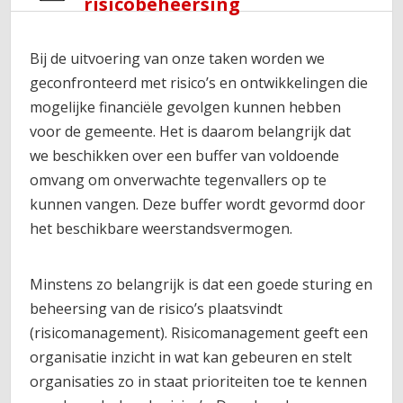
risicobeheersing
Bij de uitvoering van onze taken worden we
geconfronteerd met risico’s en ontwikkelingen die
mogelijke financiële gevolgen kunnen hebben
voor de gemeente. Het is daarom belangrijk dat
we beschikken over een buffer van voldoende
omvang om onverwachte tegenvallers op te
kunnen vangen. Deze buffer wordt gevormd door
het beschikbare weerstandsvermogen.
Minstens zo belangrijk is dat een goede sturing en
beheersing van de risico’s plaatsvindt
(risicomanagement). Risicomanagement geeft een
organisatie inzicht in wat kan gebeuren en stelt
organisaties zo in staat prioriteiten toe te kennen