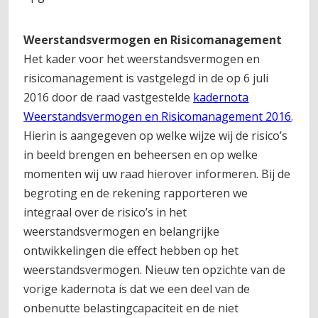
Weerstandsvermogen en Risicomanagement
Het kader voor het weerstandsvermogen en
risicomanagement is vastgelegd in de op 6 juli
2016 door de raad vastgestelde
kadernota
Weerstandsvermogen en Risicomanagement 2016
.
Hierin is aangegeven op welke wijze wij de risico’s
in beeld brengen en beheersen en op welke
momenten wij uw raad hierover informeren. Bij de
begroting en de rekening rapporteren we
integraal over de risico’s in het
weerstandsvermogen en belangrijke
ontwikkelingen die effect hebben op het
weerstandsvermogen. Nieuw ten opzichte van de
vorige kadernota is dat we een deel van de
onbenutte belastingcapaciteit en de niet