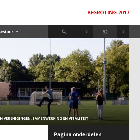
BEGROTING 2017
Bestuur
REN VERENIGINGEN: SAMENWERKING EN VITALITEIT
Pagina onderdelen