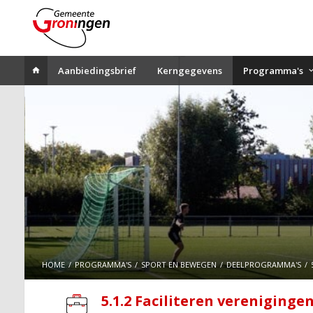
Aanbiedingsbrief
Kerngegevens
Programma's
HOME
PROGRAMMA'S
SPORT EN BEWEGEN
DEELPROGRAMMA'S
5.1.2 Faciliteren vereniginge