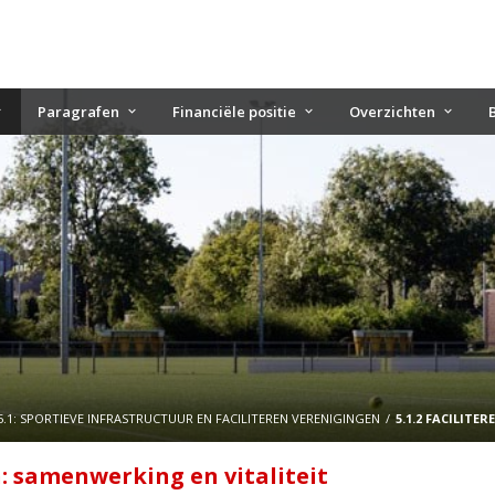
Paragrafen
Financiële positie
Overzichten
5.1: SPORTIEVE INFRASTRUCTUUR EN FACILITEREN VERENIGINGEN
5.1.2 FACILITE
n: samenwerking en vitaliteit