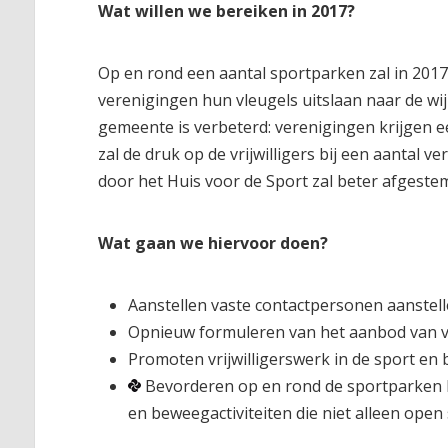
Wat willen we bereiken in 2017?
Op en rond een aantal sportparken zal in 2017
verenigingen hun vleugels uitslaan naar de wij
gemeente is verbeterd: verenigingen krijgen e
zal de druk op de vrijwilligers bij een aanta
door het Huis voor de Sport zal beter afgeste
Wat gaan we hiervoor doen?
Aanstellen vaste contactpersonen aanstell
Opnieuw formuleren van het aanbod van v
Promoten vrijwilligerswerk in de sport en 
Bevorderen op en rond de sportparken 
en beweegactiviteiten die niet alleen open