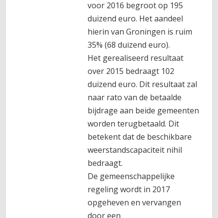
voor 2016 begroot op 195
duizend euro. Het aandeel
hierin van Groningen is ruim
35% (68 duizend euro).
Het gerealiseerd resultaat
over 2015 bedraagt 102
duizend euro. Dit resultaat zal
naar rato van de betaalde
bijdrage aan beide gemeenten
worden terugbetaald. Dit
betekent dat de beschikbare
weerstandscapaciteit nihil
bedraagt.
De gemeenschappelijke
regeling wordt in 2017
opgeheven en vervangen
door een