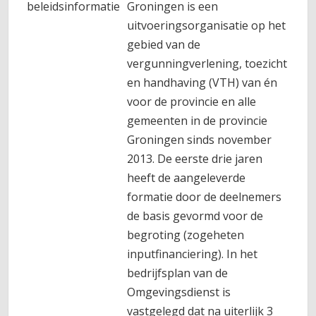
beleidsinformatie
Groningen is een
uitvoeringsorganisatie op het
gebied van de
vergunningverlening, toezicht
en handhaving (VTH) van én
voor de provincie en alle
gemeenten in de provincie
Groningen sinds november
2013. De eerste drie jaren
heeft de aangeleverde
formatie door de deelnemers
de basis gevormd voor de
begroting (zogeheten
inputfinanciering). In het
bedrijfsplan van de
Omgevingsdienst is
vastgelegd dat na uiterlijk 3