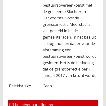
bestuursovereenkomst met
de gemeente Slochteren.
Het voorstel voor de
grenscorrectie Meerstad is
vastgesteld in beide
gemeenteraden. In het besluit
is opgenomen dat er voor de
afstemming een
bestuursovereenkomst wordt
gesloten. Het is de bedoeling
dat de grenscorrectie per 1
januari 2017 van kracht wordt.
Beleidsrisico
Geen.
GR bedrijvenpark Rengers