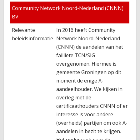
Community Network Noord-Nederland (CNNN)
BV
Relevante
In 2016 heeft Community
beleidsinformatie
Network Noord-Nederland
(CNNN) de aandelen van het
failliete TCN/SIG
overgenomen. Hiermee is
gemeente Groningen op dit
moment de enige A-
aandeelhouder. We kijken in
overleg met de
certificaathouders CNNN of er
interesse is voor andere
(overheids) partijen om ook A-
aandelen in bezit te krijgen.
Het onderzoek naar de