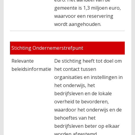
gemeente is 1,3 miljoen euro,
waarvoor een reservering
wordt aangehouden.
Stichting Ondernemerstrefpunt
Relevante
De stichting heeft tot doel om
beleidsinformatie
het contact tussen
organisaties en instellingen in
het onderwijs, het
bedrijfsleven en de lokale
overheid te bevorderen,
waardoor het onderwijs en de
behoeftes van het
bedrijfsleven beter op elkaar
worden afgestemd.