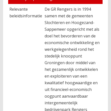
Relevante
De GR Rengers is in 1994
beleidsinformatie
samen met de gemeenten
Slochteren en Hoogezand-
Sappemeer opgericht met als
doel het bevorderen van de
economische ontwikkeling en
werkgelegenheid rond het
stedelijk knooppunt
Groningen door middel van
het gezamenlijk ontwikkelen
en exploiteren van een
kwalitatief hoogwaardige en
uit financieel-economisch
oogpunt aanvaardbaar
intergemeentelijk
bedrijvenpark Rengers