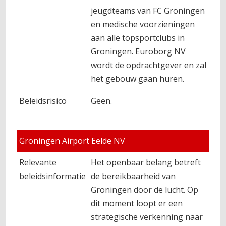
jeugdteams van FC Groningen
en medische voorzieningen
aan alle topsportclubs in
Groningen. Euroborg NV
wordt de opdrachtgever en zal
het gebouw gaan huren.
Beleidsrisico
Geen.
Groningen Airport Eelde NV
Relevante
Het openbaar belang betreft
beleidsinformatie
de bereikbaarheid van
Groningen door de lucht. Op
dit moment loopt er een
strategische verkenning naar