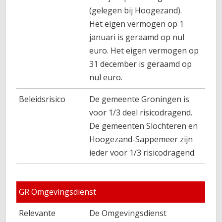
(gelegen bij Hoogezand).
Het eigen vermogen op 1
januari is geraamd op nul
euro. Het eigen vermogen op
31 december is geraamd op
nul euro.
Beleidsrisico
De gemeente Groningen is
voor 1/3 deel risicodragend.
De gemeenten Slochteren en
Hoogezand-Sappemeer zijn
ieder voor 1/3 risicodragend.
GR Omgevingsdienst
Relevante
De Omgevingsdienst