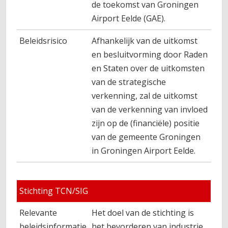
de toekomst van Groningen
Airport Eelde (GAE).
Beleidsrisico
Afhankelijk van de uitkomst
en besluitvorming door Raden
en Staten over de uitkomsten
van de strategische
verkenning, zal de uitkomst
van de verkenning van invloed
zijn op de (financiële) positie
van de gemeente Groningen
in Groningen Airport Eelde.
Stichting TCN/SIG
Relevante
Het doel van de stichting is
beleidsinformatie
het bevorderen van industrie,