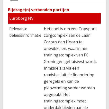
Bijdrage(n) verbonden partijen
Euroborg NV
Relevante
Het doel is om een Topsport-
beleidsinformatie
zorgcomplex aan de Laan
Corpus den Hoorn te
ontwikkelen, waarin het
trainingscomplex van FC
Groningen gehuisvest wordt.
Inmiddels is via een
raadsbesluit de financiering
geregeld en kan de
planvorming verder worden
opgepakt. Het
trainingscomplex moet
onderdak bieden aan de