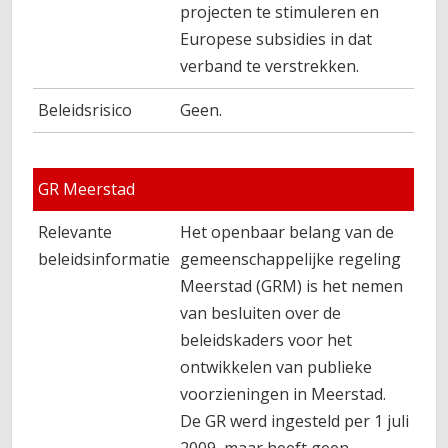
projecten te stimuleren en
Europese subsidies in dat
verband te verstrekken.
Beleidsrisico
Geen.
GR Meerstad
Relevante
Het openbaar belang van de
beleidsinformatie
gemeenschappelijke regeling
Meerstad (GRM) is het nemen
van besluiten over de
beleidskaders voor het
ontwikkelen van publieke
voorzieningen in Meerstad.
De GR werd ingesteld per 1 juli