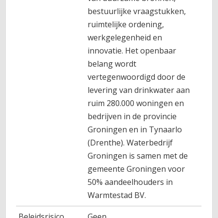
bestuurlijke vraagstukken,
ruimtelijke ordening,
werkgelegenheid en
innovatie. Het openbaar
belang wordt
vertegenwoordigd door de
levering van drinkwater aan
ruim 280.000 woningen en
bedrijven in de provincie
Groningen en in Tynaarlo
(Drenthe). Waterbedrijf
Groningen is samen met de
gemeente Groningen voor
50% aandeelhouders in
Warmtestad BV.
Beleidsrisico
Geen.