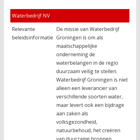
Waterbedrijf NV
Relevante
De missie van Waterbedrijf
beleidsinformatie
Groningen is om als
maatschappelijke
onderneming de
waterbelangen in de regio
duurzaam veilig te stellen.
Waterbedrijf Groningen is niet
alleen een leverancier van
verschillende soorten water,
maar levert ook een bijdrage
aan zaken als
volksgezondheid,
natuurbehoud, het creëren
van duurzame bronnen,