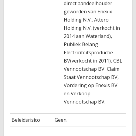
direct aandeelhouder
geworden van Enexix
Holding N.V., Attero
Holding N.V. (verkocht in
2014 aan Waterland),
Publiek Belang
Electriciteitsproductie
BV(verkocht in 2011), CBL
Vennootschap BV, Claim
Staat Vennootschap BV,
Vordering op Enexis BV
en Verkoop
Vennootschap BV.
Beleidsrisico
Geen.