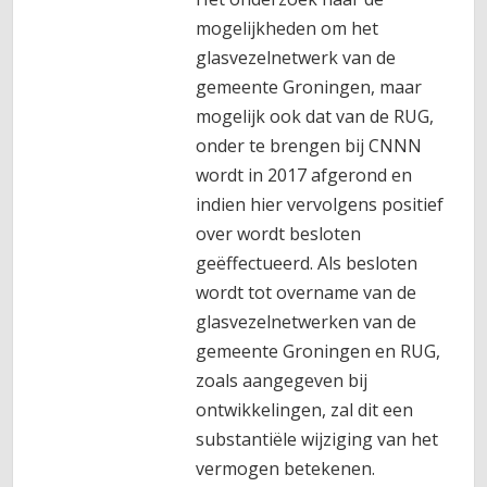
mogelijkheden om het
glasvezelnetwerk van de
gemeente Groningen, maar
mogelijk ook dat van de RUG,
onder te brengen bij CNNN
wordt in 2017 afgerond en
indien hier vervolgens positief
over wordt besloten
geëffectueerd. Als besloten
wordt tot overname van de
glasvezelnetwerken van de
gemeente Groningen en RUG,
zoals aangegeven bij
ontwikkelingen, zal dit een
substantiële wijziging van het
vermogen betekenen.