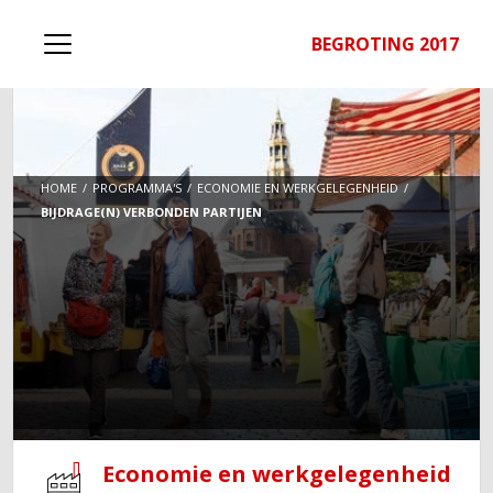
BEGROTING 2017
HOME
PROGRAMMA'S
ECONOMIE EN WERKGELEGENHEID
BIJDRAGE(N) VERBONDEN PARTIJEN
Economie en werkgelegenheid