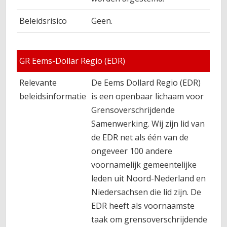
Beleidsrisico
Geen.
GR Eems-Dollar Regio (EDR)
Relevante
De Eems Dollard Regio (EDR)
beleidsinformatie
is een openbaar lichaam voor
Grensoverschrijdende
Samenwerking. Wij zijn lid van
de EDR net als één van de
ongeveer 100 andere
voornamelijk gemeentelijke
leden uit Noord-Nederland en
Niedersachsen die lid zijn. De
EDR heeft als voornaamste
taak om grensoverschrijdende