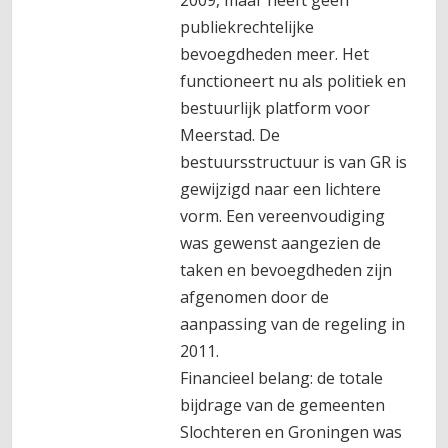
2009, maar heeft geen
publiekrechtelijke
bevoegdheden meer. Het
functioneert nu als politiek en
bestuurlijk platform voor
Meerstad. De
bestuursstructuur is van GR is
gewijzigd naar een lichtere
vorm. Een vereenvoudiging
was gewenst aangezien de
taken en bevoegdheden zijn
afgenomen door de
aanpassing van de regeling in
2011.
Financieel belang: de totale
bijdrage van de gemeenten
Slochteren en Groningen was