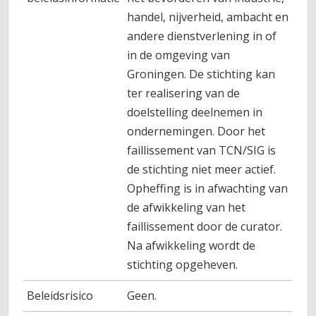
handel, nijverheid, ambacht en
andere dienstverlening in of
in de omgeving van
Groningen. De stichting kan
ter realisering van de
doelstelling deelnemen in
ondernemingen. Door het
faillissement van TCN/SIG is
de stichting niet meer actief.
Opheffing is in afwachting van
de afwikkeling van het
faillissement door de curator.
Na afwikkeling wordt de
stichting opgeheven.
Beleidsrisico
Geen.