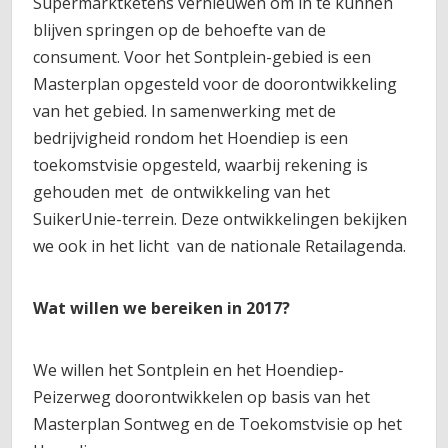
Supermarktketens vernieuwen om in te kunnen
blijven springen op de behoefte van de
consument. Voor het Sontplein-gebied is een
Masterplan opgesteld voor de doorontwikkeling
van het gebied. In samenwerking met de
bedrijvigheid rondom het Hoendiep is een
toekomstvisie opgesteld, waarbij rekening is
gehouden met de ontwikkeling van het
SuikerUnie-terrein. Deze ontwikkelingen bekijken
we ook in het licht van de nationale Retailagenda.
Wat willen we bereiken in 2017?
We willen het Sontplein en het Hoendiep-
Peizerweg doorontwikkelen op basis van het
Masterplan Sontweg en de Toekomstvisie op het