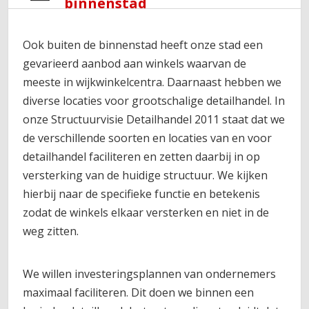
binnenstad
Ook buiten de binnenstad heeft onze stad een
gevarieerd aanbod aan winkels waarvan de
meeste in wijkwinkelcentra. Daarnaast hebben we
diverse locaties voor grootschalige detailhandel. In
onze Structuurvisie Detailhandel 2011 staat dat we
de verschillende soorten en locaties van en voor
detailhandel faciliteren en zetten daarbij in op
versterking van de huidige structuur. We kijken
hierbij naar de specifieke functie en betekenis
zodat de winkels elkaar versterken en niet in de
weg zitten.
We willen investeringsplannen van ondernemers
maximaal faciliteren. Dit doen we binnen een