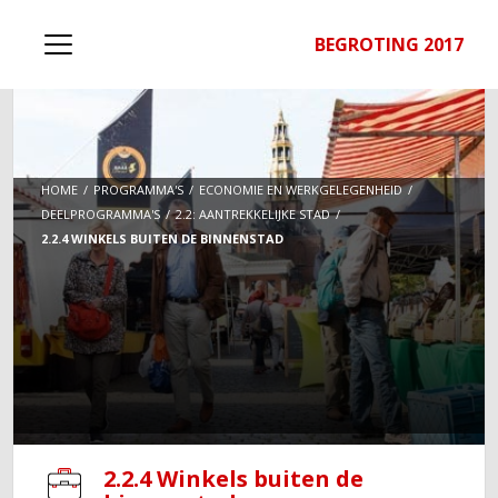
BEGROTING 2017
HOME
PROGRAMMA'S
ECONOMIE EN WERKGELEGENHEID
DEELPROGRAMMA'S
2.2: AANTREKKELIJKE STAD
2.2.4 WINKELS BUITEN DE BINNENSTAD
2.2.4 Winkels buiten de