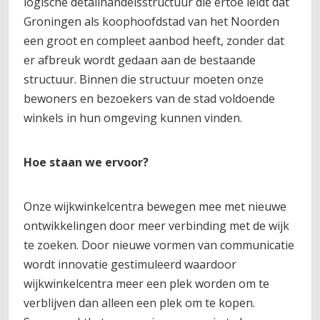
logische detailhandelsstructuur die ertoe leidt dat
Groningen als koophoofdstad van het Noorden
een groot en compleet aanbod heeft, zonder dat
er afbreuk wordt gedaan aan de bestaande
structuur. Binnen die structuur moeten onze
bewoners en bezoekers van de stad voldoende
winkels in hun omgeving kunnen vinden.
Hoe staan we ervoor?
Onze wijkwinkelcentra bewegen mee met nieuwe
ontwikkelingen door meer verbinding met de wijk
te zoeken. Door nieuwe vormen van communicatie
wordt innovatie gestimuleerd waardoor
wijkwinkelcentra meer een plek worden om te
verblijven dan alleen een plek om te kopen.