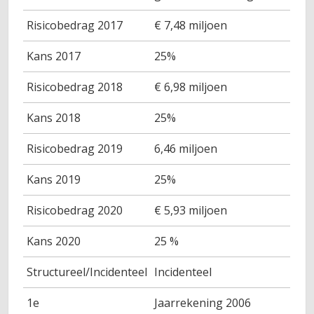
Risicobedrag 2017
€ 7,48 miljoen
Kans 2017
25%
Risicobedrag 2018
€ 6,98 miljoen
Kans 2018
25%
Risicobedrag 2019
6,46 miljoen
Kans 2019
25%
Risicobedrag 2020
€ 5,93 miljoen
Kans 2020
25 %
Structureel/Incidenteel
Incidenteel
1e
Jaarrekening 2006