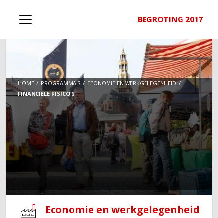
BEGROTING 2017
HOME
PROGRAMMA'S
ECONOMIE EN WERKGELEGENHEID
FINANCIËLE RISICO'S
Economie en werkgelegenheid