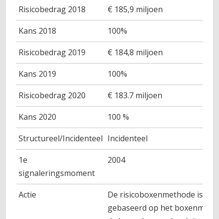
Risicobedrag 2018
€ 185,9 miljoen
Kans 2018
100%
Risicobedrag 2019
€ 184,8 miljoen
Kans 2019
100%
Risicobedrag 2020
€ 183.7 miljoen
Kans 2020
100 %
Structureel/Incidenteel
Incidenteel
1e
2004
signaleringsmoment
Actie
De risicoboxenmethode is
gebaseerd op het boxenmodel