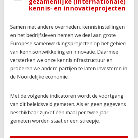
gezamenlijke (internationale)
kennis- en innovatieprojecten
Samen met andere overheden, kennisinstellingen
en het bedrijfsleven nemen we deel aan grote
Europese samenwerkingsprojecten op het gebied
van kennisontwikkeling en innovatie. Daarmee
versterken we onze kennisinfrastructuur en
proberen we andere partijen te laten investeren in
de Noordelijke economie.
Met de volgende indicatoren wordt de voortgang
van dit beleidsveld gemeten. Als er geen gegevens
beschikbaar zijn/of één maal per twee jaar
gemeten worden staat er een streepje.