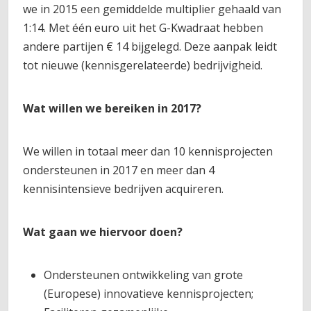
we in 2015 een gemiddelde multiplier gehaald van
1:14. Met één euro uit het G-Kwadraat hebben
andere partijen € 14 bijgelegd. Deze aanpak leidt
tot nieuwe (kennisgerelateerde) bedrijvigheid.
Wat willen we bereiken in 2017?
We willen in totaal meer dan 10 kennisprojecten
ondersteunen in 2017 en meer dan 4
kennisintensieve bedrijven acquireren.
Wat gaan we hiervoor doen?
Ondersteunen ontwikkeling van grote
(Europese) innovatieve kennisprojecten;