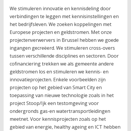
We stimuleren innovatie en kennisdeling door
verbindingen te leggen met kennisinstellingen en
het bedrijfsleven. We zoeken koppelingen met
Europese projecten en geldstromen. Met onze
projectenverwervers in Brussel hebben we goede
ingangen gecreëerd. We stimuleren cross-overs
tussen verschillende disciplines en sectoren. Door
cofinanciering trekken we als gemeente andere
geldstromen los en stimuleren we kennis- en
innovatieprojecten. Enkele voorbeelden zijn
projecten op het gebied van Smart City en
toepassing van nieuwe technologie zoals in het
project Stoop/Ijk een testomgeving voor
ondergronds gas-en watertransportleidingen
meetnet. Voor kennisprojecten zoals op het
gebied van energie, healthy ageing en ICT hebben