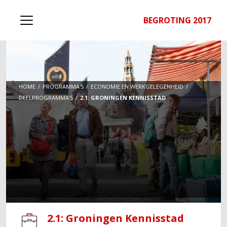
BEGROTING 2017
HOME
PROGRAMMA'S
ECONOMIE EN WERKGELEGENHEID
DEELPROGRAMMA'S
2.1: GRONINGEN KENNISSTAD
2.1: Groningen Kennisstad