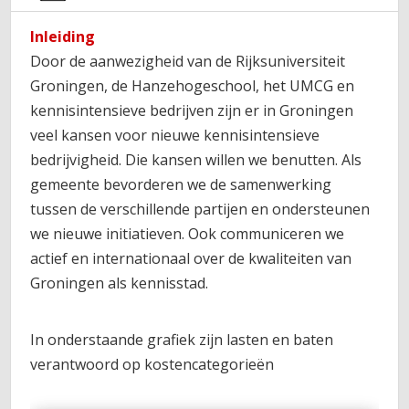
Inleiding
Door de aanwezigheid van de Rijksuniversiteit
Groningen, de Hanzehogeschool, het UMCG en
kennisintensieve bedrijven zijn er in Groningen
veel kansen voor nieuwe kennisintensieve
bedrijvigheid. Die kansen willen we benutten. Als
gemeente bevorderen we de samenwerking
tussen de verschillende partijen en ondersteunen
we nieuwe initiatieven. Ook communiceren we
actief en internationaal over de kwaliteiten van
Groningen als kennisstad.
In onderstaande grafiek zijn lasten en baten
verantwoord op kostencategorieën