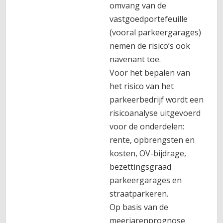
omvang van de
vastgoedportefeuille
(vooral parkeergarages)
nemen de risico’s ook
navenant toe.
Voor het bepalen van
het risico van het
parkeerbedrijf wordt een
risicoanalyse uitgevoerd
voor de onderdelen:
rente, opbrengsten en
kosten, OV-bijdrage,
bezettingsgraad
parkeergarages en
straatparkeren.
Op basis van de
meerjarenprognose