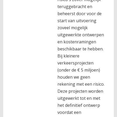
teruggebracht en
beheerst door voor de
start van uitvoering
zoveel mogelijk
uitgewerkte ontwerpen
en kostenramingen
beschikbaar te hebben.
Bij kleinere
verkeersprojecten
(onder de € 5 miljoen)
houden we geen
rekening met een risico.
Deze projecten worden
uitgewerkt tot en met
het definitief ontwerp
voordat een