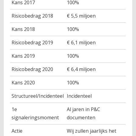
Kans 2017
100%
Risicobedrag 2018
€ 5,5 miljoen
Kans 2018
100%
Risicobedrag 2019
€ 6,1 miljoen
Kans 2019
100%
Risicobedrag 2020
€ 6,4 miljoen
Kans 2020
100%
Structureel/Incidenteel
Incidenteel
1e
Al jaren in P&C
signaleringsmoment
documenten
Actie
Wij zullen jaarlijks het