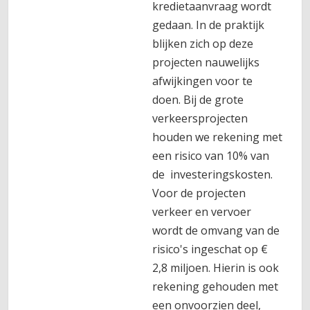
kredietaanvraag wordt
gedaan. In de praktijk
blijken zich op deze
projecten nauwelijks
afwijkingen voor te
doen. Bij de grote
verkeersprojecten
houden we rekening met
een risico van 10% van
de investeringskosten.
Voor de projecten
verkeer en vervoer
wordt de omvang van de
risico's ingeschat op €
2,8 miljoen. Hierin is ook
rekening gehouden met
een onvoorzien deel,