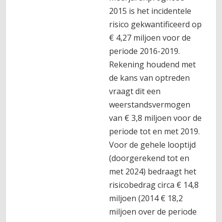
2015 is het incidentele
risico gekwantificeerd op
€ 4,27 miljoen voor de
periode 2016-2019.
Rekening houdend met
de kans van optreden
vraagt dit een
weerstandsvermogen
van € 3,8 miljoen voor de
periode tot en met 2019.
Voor de gehele looptijd
(doorgerekend tot en
met 2024) bedraagt het
risicobedrag circa € 14,8
miljoen (2014 € 18,2
miljoen over de periode