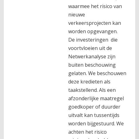
waarmee het risico van
nieuwe
verkeersprojecten kan
worden opgevangen.
De investeringen die
voortvloeien uit de
Netwerkanalyse zijn
buiten beschouwing
gelaten. We beschouwen
deze kredieten als
taakstellend. Als een
afzonderlijke maatregel
goedkoper of duurder
uitvalt kan tussentijds
worden bijgestuurd. We
achten het risico