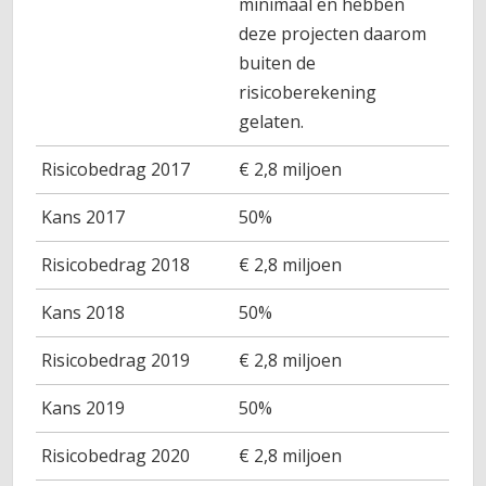
minimaal en hebben
deze projecten daarom
buiten de
risicoberekening
gelaten.
Risicobedrag 2017
€ 2,8 miljoen
Kans 2017
50%
Risicobedrag 2018
€ 2,8 miljoen
Kans 2018
50%
Risicobedrag 2019
€ 2,8 miljoen
Kans 2019
50%
Risicobedrag 2020
€ 2,8 miljoen