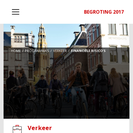
BEGROTING 2017
HOME
PROGRAMMA'S
VERKEER
FINANCIËLE RISICO'S
Verkeer