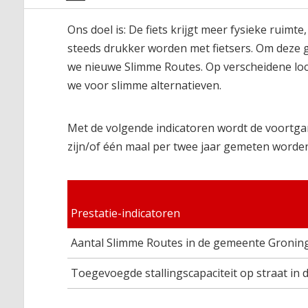
Ons doel is: De fiets krijgt meer fysieke ruimte
steeds drukker worden met fietsers. Om deze 
we nieuwe Slimme Routes. Op verscheidene loca
we voor slimme alternatieven.
Met de volgende indicatoren wordt de voortga
zijn/of één maal per twee jaar gemeten worden
Prestatie-indicatoren
Aantal Slimme Routes in de gemeente Gronin
Toegevoegde stallingscapaciteit op straat in 