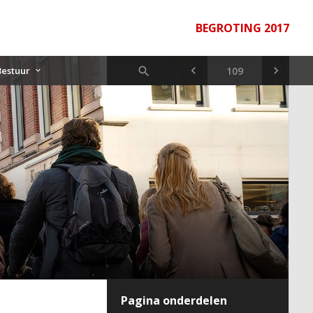
BEGROTING 2017
Bestuur
Pagina onderdelen