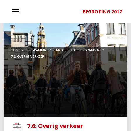
BEGROTING 2017
HOME
PROGRAMMA'S
VERKEER
DEELPROGRAMMA'S
7.6: OVERIG VERKEER
7.6: Overig verkeer