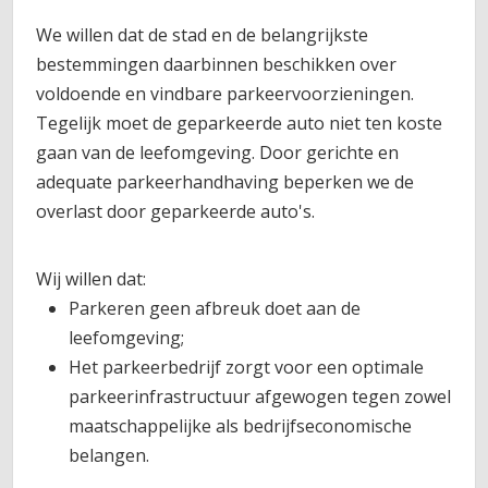
We willen dat de stad en de belangrijkste
bestemmingen daarbinnen beschikken over
voldoende en vindbare parkeervoorzieningen.
Tegelijk moet de geparkeerde auto niet ten koste
gaan van de leefomgeving. Door gerichte en
adequate parkeerhandhaving beperken we de
overlast door geparkeerde auto's.
Wij willen dat:
Parkeren geen afbreuk doet aan de
leefomgeving;
Het parkeerbedrijf zorgt voor een optimale
parkeerinfrastructuur afgewogen tegen zowel
maatschappelijke als bedrijfseconomische
belangen.