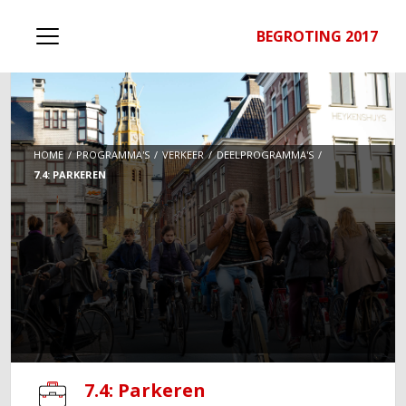
BEGROTING 2017
HOME
PROGRAMMA'S
VERKEER
DEELPROGRAMMA'S
7.4: PARKEREN
7.4: Parkeren