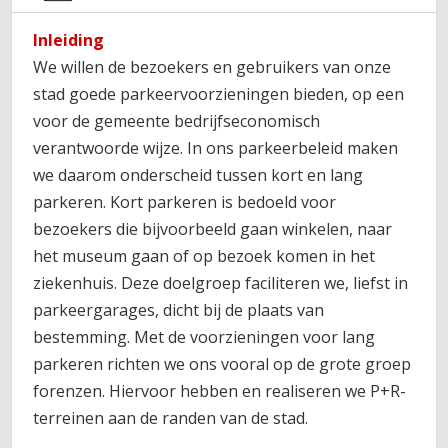
Inleiding
We willen de bezoekers en gebruikers van onze
stad goede parkeervoorzieningen bieden, op een
voor de gemeente bedrijfseconomisch
verantwoorde wijze. In ons parkeerbeleid maken
we daarom onderscheid tussen kort en lang
parkeren. Kort parkeren is bedoeld voor
bezoekers die bijvoorbeeld gaan winkelen, naar
het museum gaan of op bezoek komen in het
ziekenhuis. Deze doelgroep faciliteren we, liefst in
parkeergarages, dicht bij de plaats van
bestemming. Met de voorzieningen voor lang
parkeren richten we ons vooral op de grote groep
forenzen. Hiervoor hebben en realiseren we P+R-
terreinen aan de randen van de stad.