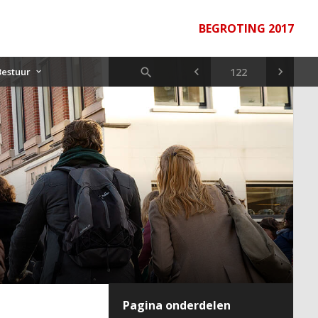
BEGROTING 2017
Bestuur
Pagina onderdelen