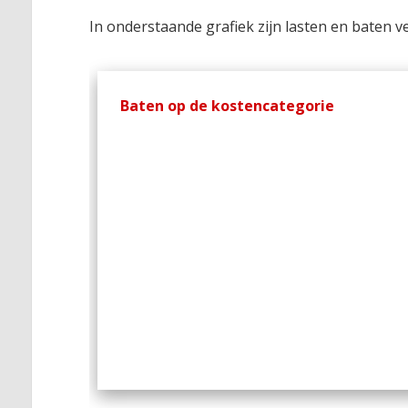
In onderstaande grafiek zijn lasten en baten
Baten op de kostencategorie