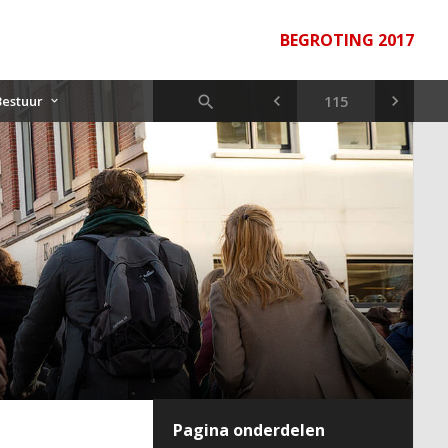
BEGROTING 2017
Bestuur
Pagina onderdelen