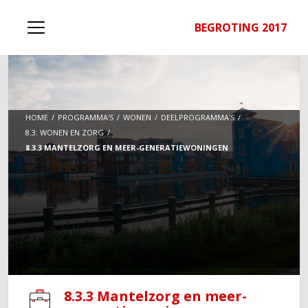
BEGROTING 2017
HOME
PROGRAMMA'S
WONEN
DEELPROGRAMMA'S
8.3: WONEN EN ZORG
8.3.3 MANTELZORG EN MEER-GENERATIEWONINGEN
8.3.3 Mantelzorg en meer-