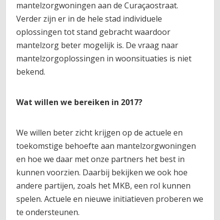
mantelzorgwoningen aan de Curaçaostraat.
Verder zijn er in de hele stad individuele
oplossingen tot stand gebracht waardoor
mantelzorg beter mogelijk is. De vraag naar
mantelzorgoplossingen in woonsituaties is niet
bekend.
Wat willen we bereiken in 2017?
We willen beter zicht krijgen op de actuele en
toekomstige behoefte aan mantelzorgwoningen
en hoe we daar met onze partners het best in
kunnen voorzien. Daarbij bekijken we ook hoe
andere partijen, zoals het MKB, een rol kunnen
spelen. Actuele en nieuwe initiatieven proberen we
te ondersteunen.