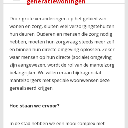
generatiewoningen
Door grote veranderingen op het gebied van
wonen en zorg, sluiten veel verzorgingstehuizen
hun deuren. Ouderen en mensen die zorg nodig
hebben, moeten hun zorgvraag steeds meer zelf
en binnen hun directe omgeving oplossen. Zeker
waar mensen op hun directe (sociale) omgeving
zijn aangewezen, wordt de rol van de mantelzorg
belangrijker. We willen eraan bijdragen dat
mantelzorgers met speciale woonwensen deze
gerealiseerd krijgen.
Hoe staan we ervoor?
In de stad hebben we één mooi complex met