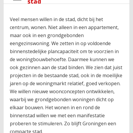
stad
Veel mensen willen in de stad, dicht bij het
centrum, wonen. Niet alleen in een appartement,
maar ook in een grondgebonden
eengezinswoning. We zetten in op voldoende
binnenstedelijke plancapaciteit om te voorzien in
de woningbouwbehoefte. Daarmee kunnen we
ook gezinnen aan de stad binden. We zien dat juist
projecten in de bestaande stad, ook in de moeilijke
jaren op de woningmarkt relatief, goed verkopen.
We willen nieuwe woonconcepten ontwikkelen,
waarbij we grondgebonden woningen dicht op
elkaar bouwen. Het wonen in en rond de
binnenstad willen we met een manifestatie
proberen te stimuleren. Zo blijft Groningen een
compacte stad.