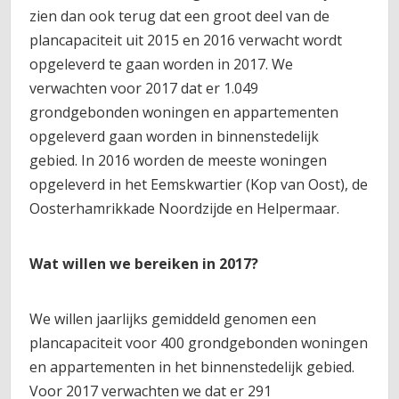
zien dan ook terug dat een groot deel van de
plancapaciteit uit 2015 en 2016 verwacht wordt
opgeleverd te gaan worden in 2017. We
verwachten voor 2017 dat er 1.049
grondgebonden woningen en appartementen
opgeleverd gaan worden in binnenstedelijk
gebied. In 2016 worden de meeste woningen
opgeleverd in het Eemskwartier (Kop van Oost), de
Oosterhamrikkade Noordzijde en Helpermaar.
Wat willen we bereiken in 2017?
We willen jaarlijks gemiddeld genomen een
plancapaciteit voor 400 grondgebonden woningen
en appartementen in het binnenstedelijk gebied.
Voor 2017 verwachten we dat er 291