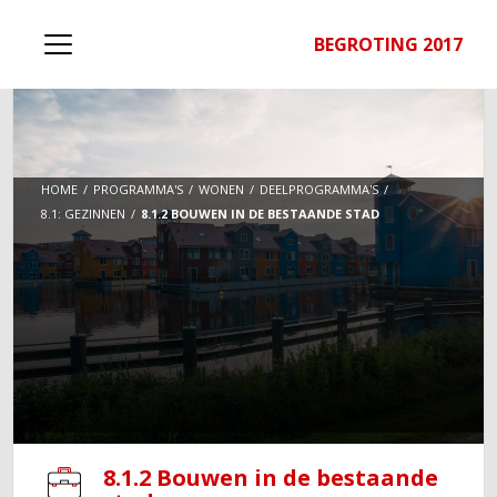
BEGROTING 2017
HOME
PROGRAMMA'S
WONEN
DEELPROGRAMMA'S
8.1: GEZINNEN
8.1.2 BOUWEN IN DE BESTAANDE STAD
8.1.2 Bouwen in de bestaande