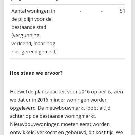
Aantal woningen in
-
-
512
de pijplijn voor de
bestaande stad
(vergunning
verleend, maar nog
niet gereed gemeld)
Hoe staan we ervoor?
Hoewel de plancapaciteit voor 2016 op peil is, zien
we dat er in 2016 minder woningen worden
opgeleverd. De nieuwbouwmarkt loopt altijd
achter op de bestaande woningmarkt.
Nieuwbouwwoningen moeten eerst worden
ontwikkeld, verkocht en gebouwd, dit kost tijd. We