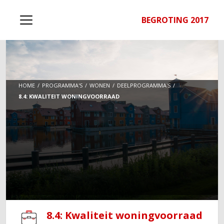
BEGROTING 2017
HOME
PROGRAMMA'S
WONEN
DEELPROGRAMMA'S
8.4: KWALITEIT WONINGVOORRAAD
8.4: Kwaliteit woningvoorraad