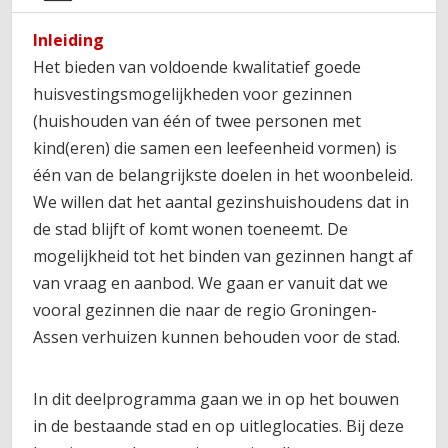
Inleiding
Het bieden van voldoende kwalitatief goede
huisvestingsmogelijkheden voor gezinnen
(huishouden van één of twee personen
met
kind(eren) die samen een leefeenheid vormen) is
één van de belangrijkste doelen in het woonbeleid.
We willen dat het aantal gezinshuishoudens dat in
de stad blijft of komt wonen toeneemt. De
mogelijkheid tot het binden van gezinnen hangt af
van vraag en aanbod. We gaan er vanuit dat we
vooral gezinnen die naar de regio Groningen-
Assen verhuizen kunnen behouden voor de stad.
In dit deelprogramma gaan we in op het bouwen
in de bestaande stad en op uitleglocaties. Bij deze