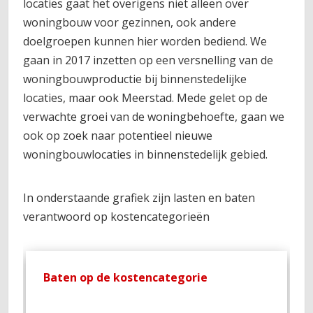
locaties gaat het overigens niet alleen over
woningbouw voor gezinnen, ook andere
doelgroepen kunnen hier worden bediend. We
gaan in 2017 inzetten op een versnelling van de
woningbouwproductie bij binnenstedelijke
locaties, maar ook Meerstad. Mede gelet op de
verwachte groei van de woningbehoefte, gaan we
ook op zoek naar potentieel nieuwe
woningbouwlocaties in binnenstedelijk gebied.
In onderstaande grafiek zijn lasten en baten
verantwoord op kostencategorieën
Baten op de kostencategorie
L