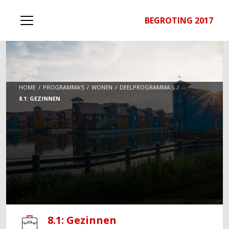
BEGROTING 2017
HOME
PROGRAMMA'S
WONEN
DEELPROGRAMMA'S
8.1: GEZINNEN
8.1: Gezinnen