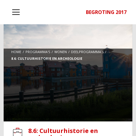
BEGROTING 2017
HOME
PROGRAMMA'S
WONEN
DEELPROGRAMMA'S
8.6: CULTUURHISTORIE EN ARCHEOLOGIE
8.6: Cultuurhistorie en