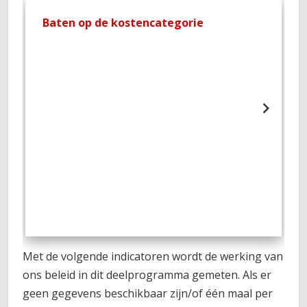
Baten op de kostencategorie
L
Met de volgende indicatoren wordt de werking van
ons beleid in dit deelprogramma gemeten. Als er
geen gegevens beschikbaar zijn/of één maal per