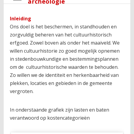
archeologie
Inleiding
Ons doel is het beschermen, in standhouden en
zorgvuldig beheren van het cultuurhistorisch
erfgoed. Zowel boven als onder het maaiveld. We
willen cultuurhistorie zo goed mogelijk opnemen
in stedenbouwkundige en bestemmingsplannen
om de cultuurhistorische waarden te behouden.
Zo willen we de identiteit en herkenbaarheid van
plekken, locaties en gebieden in de gemeente
vergroten.
In onderstaande grafiek zijn lasten en baten
verantwoord op kostencategorieën