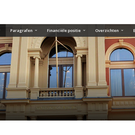
Paragrafen
Financiële positie
Overzichten