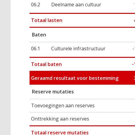
06.2
Deelname aan cultuur
Totaal lasten
Baten
06.1
Culturele infrastructuur
-
Totaal baten
-
Geraamd resultaat voor bestemming
Reserve mutaties
Toevoegingen aan reserves
Onttrekking aan reserves
Totaal reserve mutaties