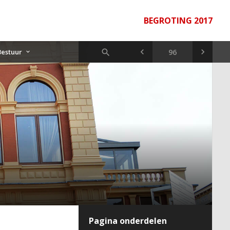
BEGROTING 2017
Bestuur
Pagina onderdelen