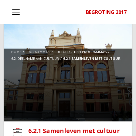
BEGROTING 2017
HOME
PROGRAMMA'S
CULTUUR
DEELPROGRAMMA'S
6.2: DEELNAME AAN CULTUUR
6.2.1 SAMENLEVEN MET CULTUUR
6.2.1 Samenleven met cultuur