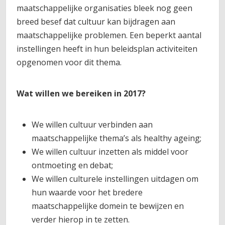
maatschappelijke organisaties bleek nog geen
breed besef dat cultuur kan bijdragen aan
maatschappelijke problemen. Een beperkt aantal
instellingen heeft in hun beleidsplan activiteiten
opgenomen voor dit thema.
Wat willen we bereiken in 2017?
We willen cultuur verbinden aan
maatschappelijke thema’s als healthy ageing;
We willen cultuur inzetten als middel voor
ontmoeting en debat;
We willen culturele instellingen uitdagen om
hun waarde voor het bredere
maatschappelijke domein te bewijzen en
verder hierop in te zetten.