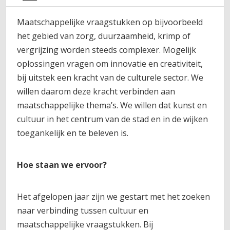
Maatschappelijke vraagstukken op bijvoorbeeld
het gebied van zorg, duurzaamheid, krimp of
vergrijzing worden steeds complexer. Mogelijk
oplossingen vragen om innovatie en creativiteit,
bij uitstek een kracht van de culturele sector. We
willen daarom deze kracht verbinden aan
maatschappelijke thema’s. We willen dat kunst en
cultuur in het centrum van de stad en in de wijken
toegankelijk en te beleven is.
Hoe staan we ervoor?
Het afgelopen jaar zijn we gestart met het zoeken
naar verbinding tussen cultuur en
maatschappelijke vraagstukken. Bij