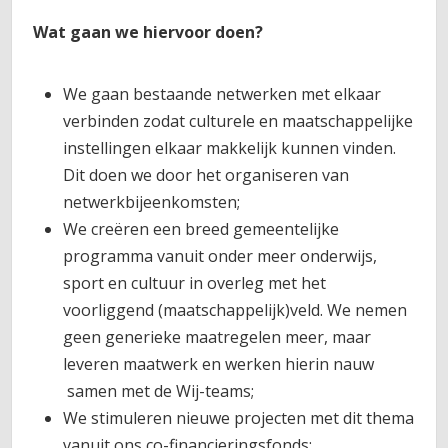
Wat gaan we hiervoor doen?
We gaan bestaande netwerken met elkaar
verbinden zodat culturele en maatschappelijke
instellingen elkaar makkelijk kunnen vinden.
Dit doen we door het organiseren van
netwerkbijeenkomsten;
We creëren een breed gemeentelijke
programma vanuit onder meer onderwijs,
sport en cultuur in overleg met het
voorliggend (maatschappelijk)veld. We nemen
geen generieke maatregelen meer, maar
leveren maatwerk en werken hierin nauw
samen met de Wij-teams;
We stimuleren nieuwe projecten met dit thema
vanuit ons co-financieringsfonds;