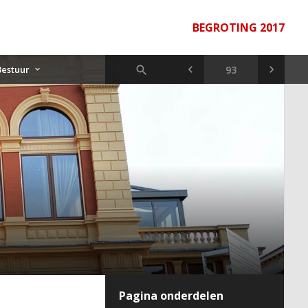
BEGROTING 2017
Bestuur
Pagina onderdelen