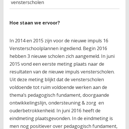
vensterscholen
Hoe staan we ervoor?
In 2014 en 2015 zijn voor de nieuwe impuls 16
Vensterschoolplannen ingediend. Begin 2016
hebben 3 nieuwe scholen zich aangemeld. In juni
2015 vond een eerste meting plaats naar de
resultaten van de nieuwe impuls vensterscholen.
Uit deze meting blijkt dat de vensterscholen
voldoende tot ruim voldoende werken aan de
thema’s pedagogisch fundament, doorgaande
ontwikkelingslijn, ondersteuning & zorg en
ouderbetrokkenheid. In juni 2016 heeft de
eindmeting plaatsgevonden. In de eindmeting is
men nog positiever over pedagogisch fundament,