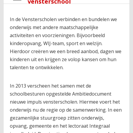
vensterschool
In de Vensterscholen verbinden en bundelen we
onderwijs met andere maatschappelijke
activiteiten en voorzieningen. Bijvoorbeeld
kinderopvang, WIJ-team, sport en welzijn.
Hierdoor creëren we een breed aanbod, dagen we
kinderen uit en krijgen ze volop kansen om hun
talenten te ontwikkelen.
In 2013 verscheen het samen met de
schoolbesturen opgestelde Ambitiedocument
nieuwe impuls vensterscholen. Hiermee voert het
onderwijs nu de regie op de samenwerking. In een
gezamenlijke stuurgroep zitten onderwijs,
opvang, gemeente en het lectoraat Integraal