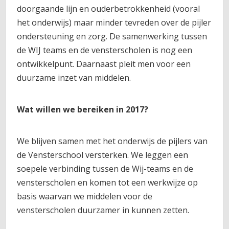
doorgaande lijn en ouderbetrokkenheid (vooral
het onderwijs) maar minder tevreden over de pijler
ondersteuning en zorg. De samenwerking tussen
de WIJ teams en de vensterscholen is nog een
ontwikkelpunt. Daarnaast pleit men voor een
duurzame inzet van middelen.
Wat willen we bereiken in 2017?
We blijven samen met het onderwijs de pijlers van
de Vensterschool versterken. We leggen een
soepele verbinding tussen de Wij-teams en de
vensterscholen en komen tot een werkwijze op
basis waarvan we middelen voor de
vensterscholen duurzamer in kunnen zetten.