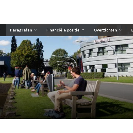
Paragrafen
Financiële positie
Overzichten