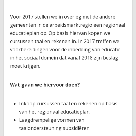
Voor 2017 stellen we in overleg met de andere
gemeenten in de arbeidsmarktregio een regionaal
educatieplan op. Op basis hiervan kopen we
cursussen taal en rekenen in. In 2017 treffen we
voorbereidingen voor de inbedding van educatie
in het sociaal domein dat vanaf 2018 zijn beslag
moet krijgen.
Wat gaan we hiervoor doen?
Inkoop cursussen taal en rekenen op basis
van het regionaal educatieplan;
Laagdrempelige vormen van
taalondersteuning subsidiëren.