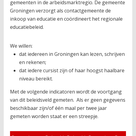
gemeenten in de arbeidsmarktregio. De gemeente
Groningen verzorgt als contactgemeente de
inkoop van educatie en coördineert het regionale
educatiebeleid.
We willen:
dat iedereen in Groningen kan lezen, schrijven
en rekenen;
dat iedere cursist zijn of haar hoogst haalbare
niveau bereikt.
Met de volgende indicatoren wordt de voortgang
van dit beleidsveld gemeten. Als er geen gegevens
beschikbaar zijn/of één maal per twee jaar
gemeten worden staat er een streepje.