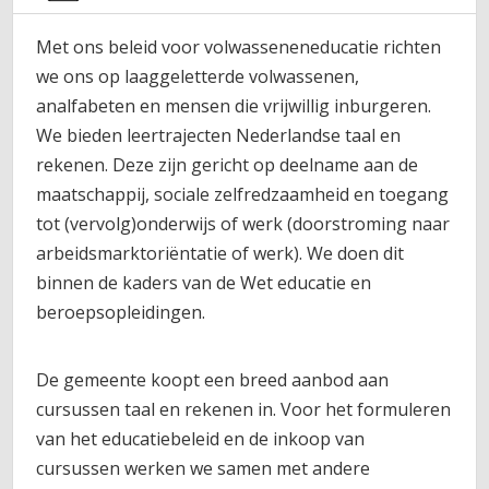
Met ons beleid voor volwasseneneducatie richten
we ons op laaggeletterde volwassenen,
analfabeten en mensen die vrijwillig inburgeren.
We bieden leertrajecten Nederlandse taal en
rekenen. Deze zijn gericht op deelname aan de
maatschappij, sociale zelfredzaamheid en toegang
tot (vervolg)onderwijs of werk (doorstroming naar
arbeidsmarktoriëntatie of werk). We doen dit
binnen de kaders van de Wet educatie en
beroepsopleidingen.
De gemeente koopt een breed aanbod aan
cursussen taal en rekenen in. Voor het formuleren
van het educatiebeleid en de inkoop van
cursussen werken we samen met andere