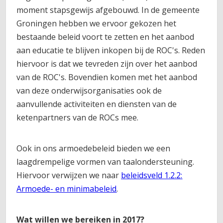
moment stapsgewijs afgebouwd. In de gemeente
Groningen hebben we ervoor gekozen het
bestaande beleid voort te zetten en het aanbod
aan educatie te blijven inkopen bij de ROC's. Reden
hiervoor is dat we tevreden zijn over het aanbod
van de ROC's. Bovendien komen met het aanbod
van deze onderwijsorganisaties ook de
aanvullende activiteiten en diensten van de
ketenpartners van de ROCs mee.
Ook in ons armoedebeleid bieden we een
laagdrempelige vormen van taalondersteuning.
Hiervoor verwijzen we naar
beleidsveld 1.2.2:
Armoede- en minimabeleid
.
Wat willen we bereiken in 2017?