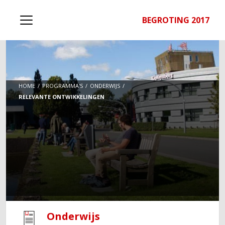
BEGROTING 2017
HOME
PROGRAMMA'S
ONDERWIJS
RELEVANTE ONTWIKKELINGEN
Onderwijs