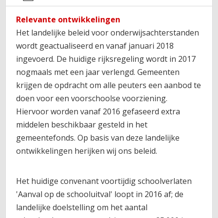
Relevante ontwikkelingen
Het landelijke beleid voor onderwijsachterstanden
wordt geactualiseerd en vanaf januari 2018
ingevoerd. De huidige rijksregeling wordt in 2017
nogmaals met een jaar verlengd. Gemeenten
krijgen de opdracht om alle peuters een aanbod te
doen voor een voorschoolse voorziening.
Hiervoor worden vanaf 2016 gefaseerd extra
middelen beschikbaar gesteld in het
gemeentefonds. Op basis van deze landelijke
ontwikkelingen herijken wij ons beleid.
Het huidige convenant voortijdig schoolverlaten
'Aanval op de schooluitval' loopt in 2016 af; de
landelijke doelstelling om het aantal