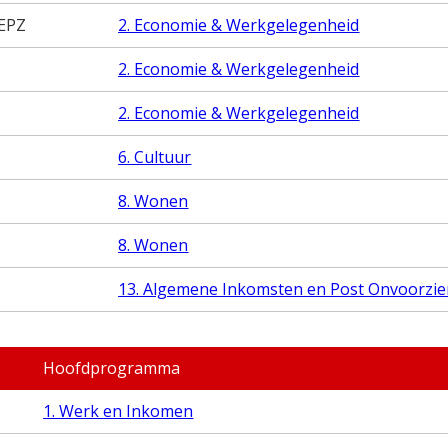
 EPZ
2. Economie & Werkgelegenheid
2. Economie & Werkgelegenheid
2. Economie & Werkgelegenheid
6. Cultuur
8. Wonen
8. Wonen
13. Algemene Inkomsten en Post Onvoorzi
Hoofdprogramma
1. Werk en Inkomen