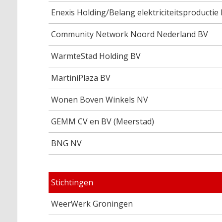
Enexis Holding/Belang elektriciteitsproductie
Community Network Noord Nederland BV
WarmteStad Holding BV
MartiniPlaza BV
Wonen Boven Winkels NV
GEMM CV en BV (Meerstad)
BNG NV
Stichtingen
WeerWerk Groningen