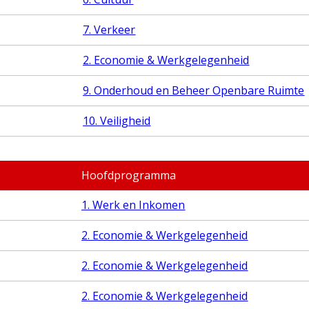
7. Verkeer
2. Economie & Werkgelegenheid
9. Onderhoud en Beheer Openbare Ruimte
10. Veiligheid
Hoofdprogramma
1. Werk en Inkomen
2. Economie & Werkgelegenheid
2. Economie & Werkgelegenheid
2. Economie & Werkgelegenheid