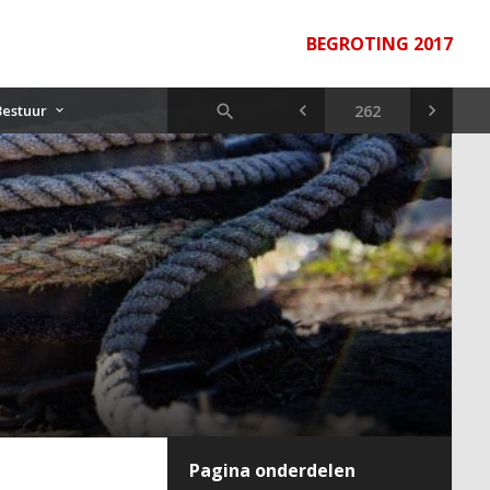
BEGROTING 2017
Bestuur
Pagina onderdelen