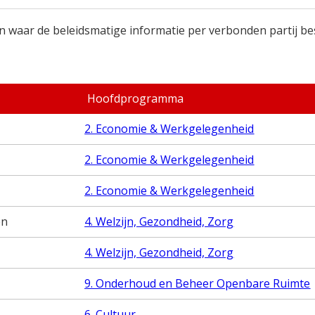
n waar de beleidsmatige informatie per verbonden partij b
Hoofdprogramma
2. Economie & Werkgelegenheid
2. Economie & Werkgelegenheid
2. Economie & Werkgelegenheid
en
4. Welzijn, Gezondheid, Zorg
4. Welzijn, Gezondheid, Zorg
9. Onderhoud en Beheer Openbare Ruimte
6. Cultuur