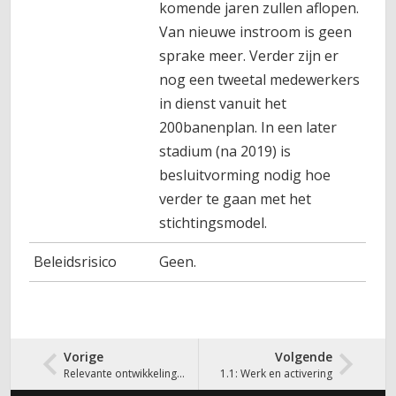
komende jaren zullen aflopen.
Van nieuwe instroom is geen
sprake meer. Verder zijn er
nog een tweetal medewerkers
in dienst vanuit het
200banenplan. In een later
stadium (na 2019) is
besluitvorming nodig hoe
verder te gaan met het
stichtingsmodel.
Beleidsrisico
Geen.
Vorige
Volgende
Relevante ontwikkelingen
1.1: Werk en activering