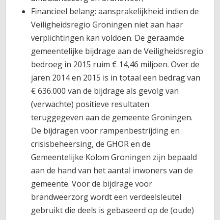
Financieel belang: aansprakelijkheid indien de
Veiligheidsregio Groningen niet aan haar
verplichtingen kan voldoen. De geraamde
gemeentelijke bijdrage aan de Veiligheidsregio
bedroeg in 2015 ruim € 14,46 miljoen. Over de
jaren 2014 en 2015 is in totaal een bedrag van
€ 636.000 van de bijdrage als gevolg van
(verwachte) positieve resultaten
teruggegeven aan de gemeente Groningen.
De bijdragen voor rampenbestrijding en
crisisbeheersing, de GHOR en de
Gemeentelijke Kolom Groningen zijn bepaald
aan de hand van het aantal inwoners van de
gemeente. Voor de bijdrage voor
brandweerzorg wordt een verdeelsleutel
gebruikt die deels is gebaseerd op de (oude)