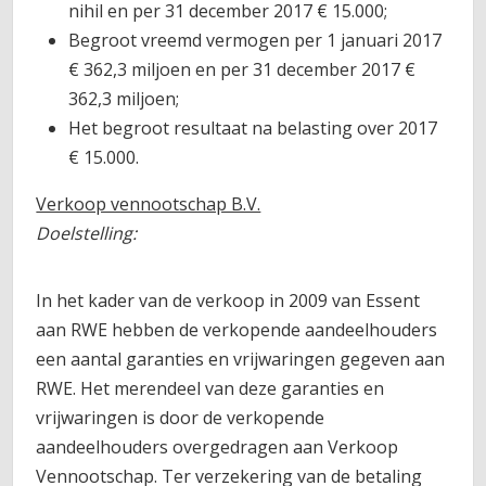
nihil en per 31 december 2017 € 15.000;
Begroot vreemd vermogen per 1 januari 2017
€ 362,3 miljoen en per 31 december 2017 €
362,3 miljoen;
Het begroot resultaat na belasting over 2017
€ 15.000.
Verkoop vennootschap B.V.
Doelstelling:
In het kader van de verkoop in 2009 van Essent
aan RWE hebben de verkopende aandeelhouders
een aantal garanties en vrijwaringen gegeven aan
RWE. Het merendeel van deze garanties en
vrijwaringen is door de verkopende
aandeelhouders overgedragen aan Verkoop
Vennootschap. Ter verzekering van de betaling