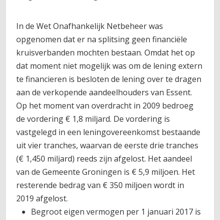
In de Wet Onafhankelijk Netbeheer was
opgenomen dat er na splitsing geen financiële
kruisverbanden mochten bestaan. Omdat het op
dat moment niet mogelijk was om de lening extern
te financieren is besloten de lening over te dragen
aan de verkopende aandeelhouders van Essent.
Op het moment van overdracht in 2009 bedroeg
de vordering € 1,8 miljard. De vordering is
vastgelegd in een leningovereenkomst bestaande
uit vier tranches, waarvan de eerste drie tranches
(€ 1,450 miljard) reeds zijn afgelost. Het aandeel
van de Gemeente Groningen is € 5,9 miljoen. Het
resterende bedrag van € 350 miljoen wordt in
2019 afgelost.
Begroot eigen vermogen per 1 januari 2017 is