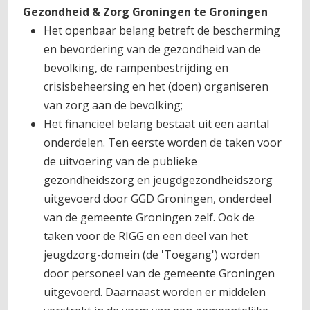
Gezondheid & Zorg Groningen te Groningen
Het openbaar belang betreft de bescherming
en bevordering van de gezondheid van de
bevolking, de rampenbestrijding en
crisisbeheersing en het (doen) organiseren
van zorg aan de bevolking;
Het financieel belang bestaat uit een aantal
onderdelen. Ten eerste worden de taken voor
de uitvoering van de publieke
gezondheidszorg en jeugdgezondheidszorg
uitgevoerd door GGD Groningen, onderdeel
van de gemeente Groningen zelf. Ook de
taken voor de RIGG en een deel van het
jeugdzorg-domein (de 'Toegang') worden
door personeel van de gemeente Groningen
uitgevoerd. Daarnaast worden er middelen