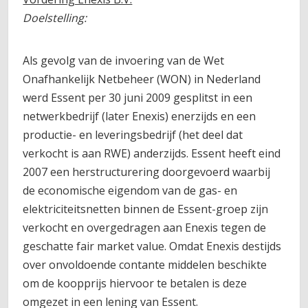
Doelstelling:
Als gevolg van de invoering van de Wet
Onafhankelijk Netbeheer (WON) in Nederland
werd Essent per 30 juni 2009 gesplitst in een
netwerkbedrijf (later Enexis) enerzijds en een
productie- en leveringsbedrijf (het deel dat
verkocht is aan RWE) anderzijds. Essent heeft eind
2007 een herstructurering doorgevoerd waarbij
de economische eigendom van de gas- en
elektriciteitsnetten binnen de Essent-groep zijn
verkocht en overgedragen aan Enexis tegen de
geschatte fair market value. Omdat Enexis destijds
over onvoldoende contante middelen beschikte
om de koopprijs hiervoor te betalen is deze
omgezet in een lening van Essent.