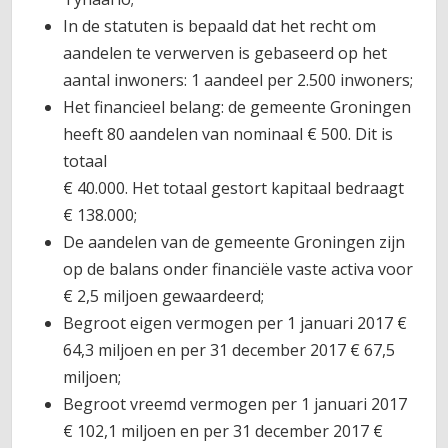
In de statuten is bepaald dat het recht om
aandelen te verwerven is gebaseerd op het
aantal inwoners: 1 aandeel per 2.500 inwoners;
Het financieel belang: de gemeente Groningen
heeft 80 aandelen van nominaal € 500. Dit is
totaal
€ 40.000. Het totaal gestort kapitaal bedraagt
€ 138.000;
De aandelen van de gemeente Groningen zijn
op de balans onder financiële vaste activa voor
€ 2,5 miljoen gewaardeerd;
Begroot eigen vermogen per 1 januari 2017 €
64,3 miljoen en per 31 december 2017 € 67,5
miljoen;
Begroot vreemd vermogen per 1 januari 2017
€ 102,1 miljoen en per 31 december 2017 €