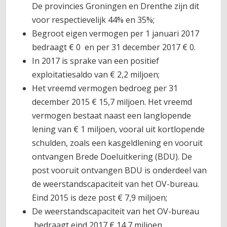
De provincies Groningen en Drenthe zijn dit
voor respectievelijk 44% en 35%;
Begroot eigen vermogen per 1 januari 2017
bedraagt € 0 en per 31 december 2017 € 0.
In 2017 is sprake van een positief
exploitatiesaldo van € 2,2 miljoen;
Het vreemd vermogen bedroeg per 31
december 2015 € 15,7 miljoen. Het vreemd
vermogen bestaat naast een langlopende
lening van € 1 miljoen, vooral uit kortlopende
schulden, zoals een kasgeldlening en vooruit
ontvangen Brede Doeluitkering (BDU). De
post vooruit ontvangen BDU is onderdeel van
de weerstandscapaciteit van het OV-bureau.
Eind 2015 is deze post € 7,9 miljoen;
De weerstandscapaciteit van het OV-bureau
bedraagt eind 2017 € 14,7 miljoen.