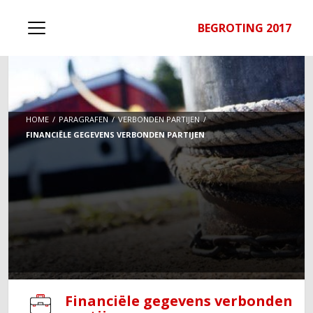
BEGROTING 2017
HOME
PARAGRAFEN
VERBONDEN PARTIJEN
FINANCIËLE GEGEVENS VERBONDEN PARTIJEN
Financiële gegevens verbonden