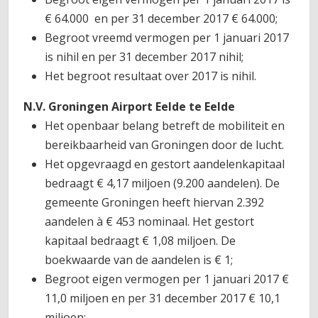
€ 64.000 en per 31 december 2017 € 64.000;
Begroot vreemd vermogen per 1 januari 2017
is nihil en per 31 december 2017 nihil;
Het begroot resultaat over 2017 is nihil.
N.V. Groningen Airport Eelde te Eelde
Het openbaar belang betreft de mobiliteit en
bereikbaarheid van Groningen door de lucht.
Het opgevraagd en gestort aandelenkapitaal
bedraagt € 4,17 miljoen (9.200 aandelen). De
gemeente Groningen heeft hiervan 2.392
aandelen à € 453 nominaal. Het gestort
kapitaal bedraagt € 1,08 miljoen. De
boekwaarde van de aandelen is € 1;
Begroot eigen vermogen per 1 januari 2017 €
11,0 miljoen en per 31 december 2017 € 10,1
miljoen;