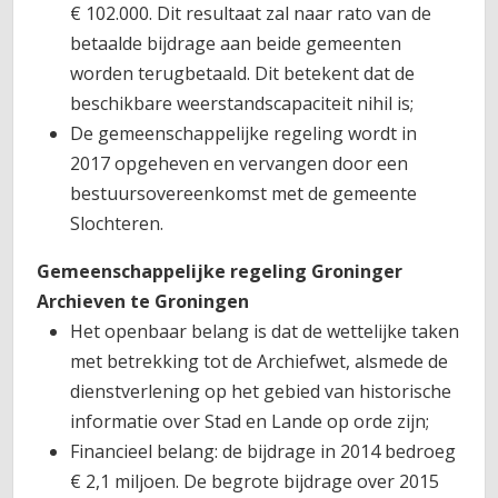
€ 102.000. Dit resultaat zal naar rato van de
betaalde bijdrage aan beide gemeenten
worden terugbetaald. Dit betekent dat de
beschikbare weerstandscapaciteit nihil is;
De gemeenschappelijke regeling wordt in
2017 opgeheven en vervangen door een
bestuursovereenkomst met de gemeente
Slochteren.
Gemeenschappelijke regeling Groninger
Archieven te Groningen
Het openbaar belang is dat de wettelijke taken
met betrekking tot de Archiefwet, alsmede de
dienstverlening op het gebied van historische
informatie over Stad en Lande op orde zijn;
Financieel belang: de bijdrage in 2014 bedroeg
€ 2,1 miljoen. De begrote bijdrage over 2015