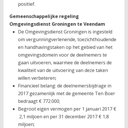
positief.
Gemeenschappelijke regeling
Omgevingsdienst Groningen te Veendam
De Omgevingsdienst Groningen is ingesteld
om vergunningverlenende, toezichthoudende
en handhavingstaken op het gebied van het
omgevingsdomein voor de deelnemers te
gaan uitvoeren, waarmee de deelnemers de
kwaliteit van de uitvoering van deze taken
willen verbeteren;
Financieel belang: de deelnemersbijdrage in
2017 gezamenlijk met de gemeente Ten Boer
bedraagt € 772.000;
Begroot eigen vermogen per 1 januari 2017 €
2,1 miljoen en per 31 december 2017 € 1,8
miljoen;