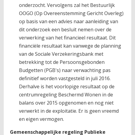
onderzocht. Vervolgens zal het Bestuurlijk
OOGO (Op Overeenstemming Gericht Overleg)
op basis van een advies naar aanleiding van
dit onderzoek een besluit nemen over de
verwerking van het financieel resultaat. Dit
financiële resultaat kan vanwege de planning
van de Sociale Verzekeringsbank met
betrekking tot de Persoonsgebonden
Budgetten (PGB's) naar verwachting pas
definitief worden vastgesteld in juli 2016.
Derhalve is het voorlopige resultaat op de
centrumregeling Beschermd Wonen in de
balans over 2015 opgenomen en nog niet
verwerkt in de exploitatie. Er is geen vreemd
en eigen vermogen.
Gemeenschappelijke regeling Publieke