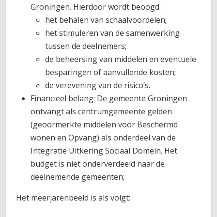
Groningen. Hierdoor wordt beoogd:
het behalen van schaalvoordelen;
het stimuleren van de samenwerking
tussen de deelnemers;
de beheersing van middelen en eventuele
besparingen of aanvullende kosten;
de verevening van de risico’s.
Financieel belang: De gemeente Groningen
ontvangt als centrumgemeente gelden
(geoormerkte middelen voor Beschermd
wonen en Opvang) als onderdeel van de
Integratie Uitkering Sociaal Domein. Het
budget is niet onderverdeeld naar de
deelnemende gemeenten;
Het meerjarenbeeld is als volgt: