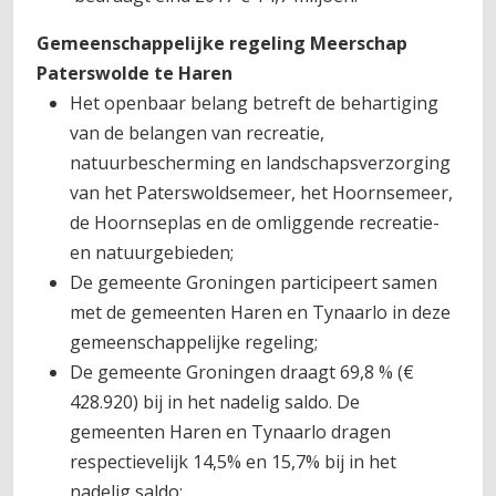
Gemeenschappelijke regeling Meerschap
Paterswolde te Haren
Het openbaar belang betreft de behartiging
van de belangen van recreatie,
natuurbescherming en landschapsverzorging
van het Paterswoldsemeer, het Hoornsemeer,
de Hoornseplas en de omliggende recreatie-
en natuurgebieden;
De gemeente Groningen participeert samen
met de gemeenten Haren en Tynaarlo in deze
gemeenschappelijke regeling;
De gemeente Groningen draagt 69,8 % (€
428.920) bij in het nadelig saldo. De
gemeenten Haren en Tynaarlo dragen
respectievelijk 14,5% en 15,7% bij in het
nadelig saldo;