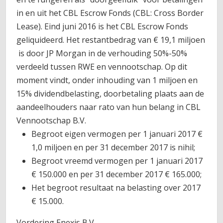
in en uit het CBL Escrow Fonds (CBL: Cross Border
Lease). Eind juni 2016 is het CBL Escrow Fonds
geliquideerd. Het restantbedrag van € 19,1 miljoen
is door JP Morgan in de verhouding 50%-50%
verdeeld tussen RWE en vennootschap. Op dit
moment vindt, onder inhouding van 1 miljoen en
15% dividendbelasting, doorbetaling plaats aan de
aandeelhouders naar rato van hun belang in CBL
Vennootschap B.V.
Begroot eigen vermogen per 1 januari 2017 €
1,0 miljoen en per 31 december 2017 is nihil;
Begroot vreemd vermogen per 1 januari 2017
€ 150.000 en per 31 december 2017 € 165.000;
Het begroot resultaat na belasting over 2017
€ 15.000.
Vordering Enexis B.V.