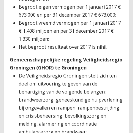
Begroot eigen vermogen per 1 januari 2017 €
673.000 en per 31 december 2017 € 673.000;
Begroot vreemd vermogen per 1 januari 2017
€ 1,408 miljoen en per 31 december 2017 €
1,330 miljoen;
Het begroot resultaat over 2017 is nihil.
Gemeenschappelijke regeling Veiligheidsregio
Groningen (GHOR) te Groningen
De Veiligheidsregio Groningen stelt zich ten
doel om uitvoering te geven aan de
behartiging van de volgende belangen:
brandweerzorg, geneeskundige hulpverlening
bij ongevallen en rampen, rampenbestrijding
en crisisbeheersing, bevolkingszorg en
melding, alarmering en coördinatie
ambulancezorg en brandweer;