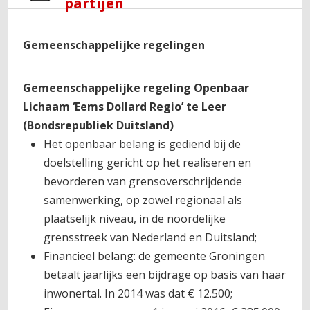
partijen
Gemeenschappelijke regelingen
Gemeenschappelijke regeling Openbaar
Lichaam ‘Eems Dollard Regio’ te Leer
(Bondsrepubliek Duitsland)
Het openbaar belang is gediend bij de
doelstelling gericht op het realiseren en
bevorderen van grensoverschrijdende
samenwerking, op zowel regionaal als
plaatselijk niveau, in de noordelijke
grensstreek van Nederland en Duitsland;
Financieel belang: de gemeente Groningen
betaalt jaarlijks een bijdrage op basis van haar
inwonertal. In 2014 was dat € 12.500;