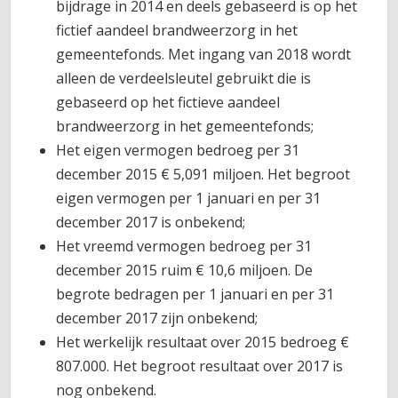
bijdrage in 2014 en deels gebaseerd is op het
fictief aandeel brandweerzorg in het
gemeentefonds. Met ingang van 2018 wordt
alleen de verdeelsleutel gebruikt die is
gebaseerd op het fictieve aandeel
brandweerzorg in het gemeentefonds;
Het eigen vermogen bedroeg per 31
december 2015 € 5,091 miljoen. Het begroot
eigen vermogen per 1 januari en per 31
december 2017 is onbekend;
Het vreemd vermogen bedroeg per 31
december 2015 ruim € 10,6 miljoen. De
begrote bedragen per 1 januari en per 31
december 2017 zijn onbekend;
Het werkelijk resultaat over 2015 bedroeg €
807.000. Het begroot resultaat over 2017 is
nog onbekend.