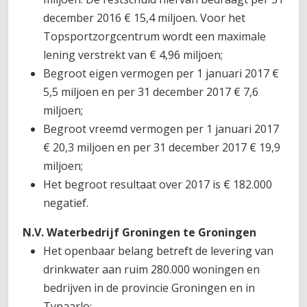
december 2016 € 15,4 miljoen. Voor het
Topsportzorgcentrum wordt een maximale
lening verstrekt van € 4,96 miljoen;
Begroot eigen vermogen per 1 januari 2017 €
5,5 miljoen en per 31 december 2017 € 7,6
miljoen;
Begroot vreemd vermogen per 1 januari 2017
€ 20,3 miljoen en per 31 december 2017 € 19,9
miljoen;
Het begroot resultaat over 2017 is € 182.000
negatief.
N.V. Waterbedrijf Groningen te Groningen
Het openbaar belang betreft de levering van
drinkwater aan ruim 280.000 woningen en
bedrijven in de provincie Groningen en in
Tynaarlo;