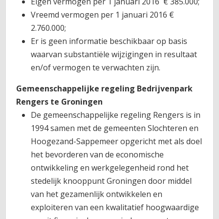
Eigen vermogen per 1 januari 2016 € 385.000;
Vreemd vermogen per 1 januari 2016 €
2.760.000;
Er is geen informatie beschikbaar op basis
waarvan substantiële wijzigingen in resultaat
en/of vermogen te verwachten zijn.
Gemeenschappelijke regeling Bedrijvenpark
Rengers te Groningen
De gemeenschappelijke regeling Rengers is in
1994 samen met de gemeenten Slochteren en
Hoogezand-Sappemeer opgericht met als doel
het bevorderen van de economische
ontwikkeling en werkgelegenheid rond het
stedelijk knooppunt Groningen door middel
van het gezamenlijk ontwikkelen en
exploiteren van een kwalitatief hoogwaardige