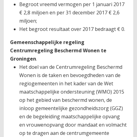
Begroot vreemd vermogen per 1 januari 2017
€ 2,8 miljoen en per 31 december 2017 € 2,6
miljoen;
Het begroot resultaat over 2017 bedraagt € 0.
Gemeenschappelijke regeling
Centrumregeling Beschermd Wonen te
Groningen
.
Het doel van de Centrumregeling Beschermd
Wonen is de taken en bevoegdheden van de
regiogemeenten in het kader van de Wet
maatschappelijke ondersteuning (WMO) 2015
op het gebied van beschermd wonen, de
inloop gemeentelijke gezondheidszorg (GGZ)
en de begeleiding maatschappelijke opvang
en vrouwenopvang door mandaat en volmacht
op te dragen aan de centrumgemeente