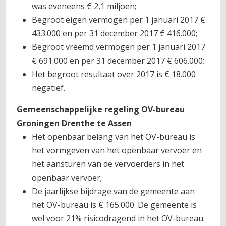
was eveneens € 2,1 miljoen;
Begroot eigen vermogen per 1 januari 2017 €
433.000 en per 31 december 2017 € 416.000;
Begroot vreemd vermogen per 1 januari 2017
€ 691.000 en per 31 december 2017 € 606.000;
Het begroot resultaat over 2017 is € 18.000
negatief.
Gemeenschappelijke regeling OV-bureau
Groningen Drenthe te Assen
Het openbaar belang van het OV-bureau is
het vormgeven van het openbaar vervoer en
het aansturen van de vervoerders in het
openbaar vervoer;
De jaarlijkse bijdrage van de gemeente aan
het OV-bureau is € 165.000. De gemeente is
wel voor 21% risicodragend in het OV-bureau.