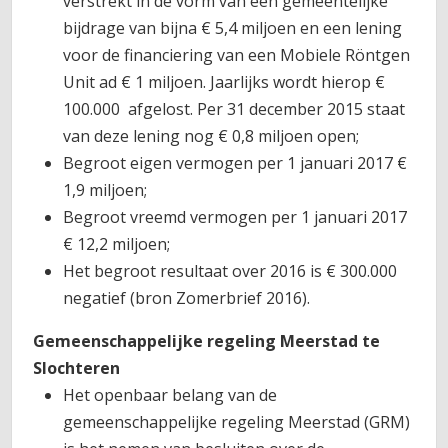
verstrekt in de vorm van een gemeentelijke
bijdrage van bijna € 5,4 miljoen en een lening
voor de financiering van een Mobiele Röntgen
Unit ad € 1 miljoen. Jaarlijks wordt hierop €
100.000 afgelost. Per 31 december 2015 staat
van deze lening nog € 0,8 miljoen open;
Begroot eigen vermogen per 1 januari 2017 €
1,9 miljoen;
Begroot vreemd vermogen per 1 januari 2017
€ 12,2 miljoen;
Het begroot resultaat over 2016 is € 300.000
negatief (bron Zomerbrief 2016).
Gemeenschappelijke regeling Meerstad te
Slochteren
Het openbaar belang van de
gemeenschappelijke regeling Meerstad (GRM)