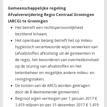
Gemeenschappelijke regeling
Afvalverwijdering Regio Centraal Groningen
(ARCG) te Groningen
Het betreft een rechtspersoonlijkheid
bezittend lichaam;
Het openbaar belang betreft het op milieu-
hygiënisch verantwoorde wijze verwerken van
(afval)stoffen afkomstig uit de gemeenten in
de regio, het bevorderen van overheidsinvloed
op de sturing van afvalstoffen en het
ketenbeheer en mogelijke andere milieu- en
reinigingstaken;
De kosten van de ARCG worden gedragen
door de 8 deelnemende gemeenten;
Begroot eigen vermogen per 1 januari 2017 €
1,419 miljoen en per 31 december 2017 € 1,419