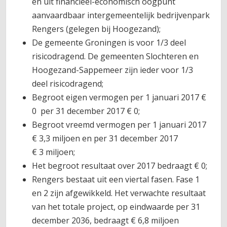
en uit financieel-economisch oogpunt
aanvaardbaar intergemeentelijk bedrijvenpark
Rengers (gelegen bij Hoogezand);
De gemeente Groningen is voor 1/3 deel
risicodragend. De gemeenten Slochteren en
Hoogezand-Sappemeer zijn ieder voor 1/3
deel risicodragend;
Begroot eigen vermogen per 1 januari 2017 €
0 per 31 december 2017 € 0;
Begroot vreemd vermogen per 1 januari 2017
€ 3,3 miljoen en per 31 december 2017
€ 3 miljoen;
Het begroot resultaat over 2017 bedraagt € 0;
Rengers bestaat uit een viertal fasen. Fase 1
en 2 zijn afgewikkeld. Het verwachte resultaat
van het totale project, op eindwaarde per 31
december 2036, bedraagt € 6,8 miljoen