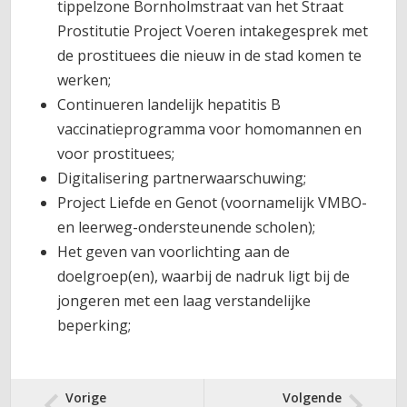
tippelzone Bornholmstraat van het Straat
Prostitutie Project Voeren intakegesprek met
de prostituees die nieuw in de stad komen te
werken;
Continueren landelijk hepatitis B
vaccinatieprogramma voor homomannen en
voor prostituees;
Digitalisering partnerwaarschuwing;
Project Liefde en Genot (voornamelijk VMBO-
en leerweg-ondersteunende scholen);
Het geven van voorlichting aan de
doelgroep(en), waarbij de nadruk ligt bij de
jongeren met een laag verstandelijke
beperking;
Vorige
Volgende