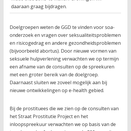
daaraan graag bijdragen.
Doelgroepen weten de GGD te vinden voor soa-
onderzoek en vragen over seksualiteitsproblemen
en risicogedrag en andere gezondheidsproblemen
(bijvoorbeeld abortus). Door nieuwe vormen van
seksuele hulpverlening verwachten we op termijn
een afname van de consulten op de spreekuren
met een groter bereik van de doelgroep.
Daarnaast sluiten we zoveel mogelijk aan bij
nieuwe ontwikkelingen op e-health gebied.
Bij de prostituees die we zien op de consulten van
het Straat Prostitutie Project en het
inloopspreekuur verwachten we op basis van de