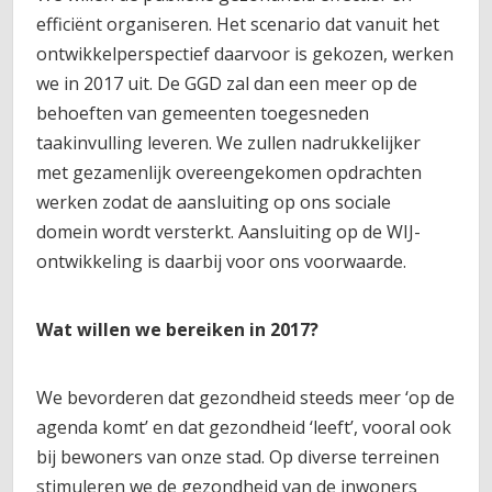
efficiënt organiseren. Het scenario dat vanuit het
ontwikkelperspectief daarvoor is gekozen, werken
we in 2017 uit. De GGD zal dan een meer op de
behoeften van gemeenten toegesneden
taakinvulling leveren. We zullen nadrukkelijker
met gezamenlijk overeengekomen opdrachten
werken zodat de aansluiting op ons sociale
domein wordt versterkt. Aansluiting op de WIJ-
ontwikkeling is daarbij voor ons voorwaarde.
Wat willen we bereiken in 2017?
We bevorderen dat gezondheid steeds meer ‘op de
agenda komt’ en dat gezondheid ‘leeft’, vooral ook
bij bewoners van onze stad. Op diverse terreinen
stimuleren we de gezondheid van de inwoners