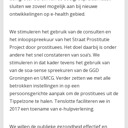
sluiten we zoveel mogelijk aan bij nieuwe
ontwikkelingen op e-health gebied.
We stimuleren het gebruik van de consulten en
het inloopspreekuur van het Straat Prostitutie
Project door prostituees. Het doel daarbij is onder
andere het snel constateren van soa’s. We
stimuleren in dat kader tevens het gebruik van
van de soa-sense spreekuren van de GGD
Groningen en UMCG. Verder zetten we met alle
betrokken instellingen in op een
persoonsgerichte aanpak om de prostituees uit de
Tippelzone te halen. Tenslotte faciliteren we in
2017 een toename van e-hulpverlening.
We willen de publieke gezondheid effectief en