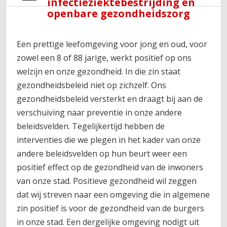
infectieziektebestrijding en
openbare gezondheidszorg
Een prettige leefomgeving voor jong en oud, voor
zowel een 8 of 88 jarige, werkt positief op ons
welzijn en onze gezondheid. In die zin staat
gezondheidsbeleid niet op zichzelf. Ons
gezondheidsbeleid versterkt en draagt bij aan de
verschuiving naar preventie in onze andere
beleidsvelden. Tegelijkertijd hebben de
interventies die we plegen in het kader van onze
andere beleidsvelden op hun beurt weer een
positief effect op de gezondheid van de inwoners
van onze stad. Positieve gezondheid wil zeggen
dat wij streven naar een omgeving die in algemene
zin positief is voor de gezondheid van de burgers
in onze stad. Een dergelijke omgeving nodigt uit