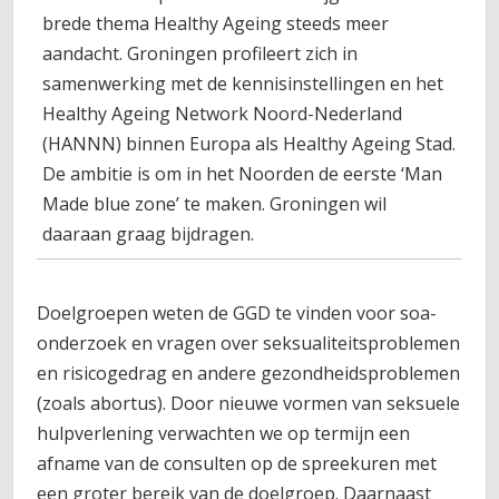
brede thema Healthy Ageing steeds meer
aandacht. Groningen profileert zich in
samenwerking met de kennisinstellingen en het
Healthy Ageing Network Noord-Nederland
(HANNN) binnen Europa als Healthy Ageing Stad.
De ambitie is om in het Noorden de eerste ‘Man
Made blue zone’ te maken. Groningen wil
daaraan graag bijdragen.
Doelgroepen weten de GGD te vinden voor soa-
onderzoek en vragen over seksualiteitsproblemen
en risicogedrag en andere gezondheidsproblemen
(zoals abortus). Door nieuwe vormen van seksuele
hulpverlening verwachten we op termijn een
afname van de consulten op de spreekuren met
een groter bereik van de doelgroep. Daarnaast