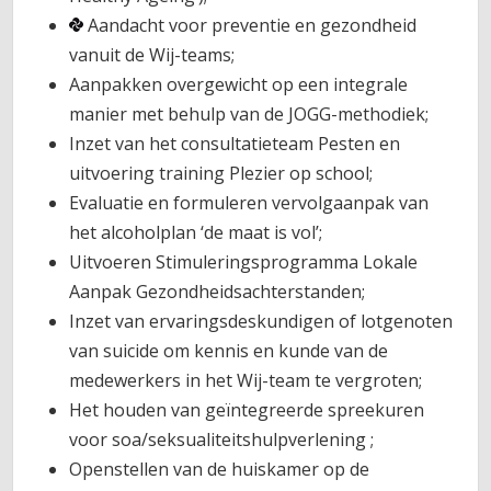
Aandacht voor preventie en gezondheid
vanuit de Wij-teams;
Aanpakken overgewicht op een integrale
manier met behulp van de JOGG-methodiek;
Inzet van het consultatieteam Pesten en
uitvoering training Plezier op school;
Evaluatie en formuleren vervolgaanpak van
het alcoholplan ‘de maat is vol’;
Uitvoeren Stimuleringsprogramma Lokale
Aanpak Gezondheidsachterstanden;
Inzet van ervaringsdeskundigen of lotgenoten
van suicide om kennis en kunde van de
medewerkers in het Wij-team te vergroten;
Het houden van geïntegreerde spreekuren
voor soa/seksualiteitshulpverlening ;
Openstellen van de huiskamer op de