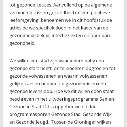
tot gezonde keuzes. Aanvullend op de algemene
verbinding tussen gezondheid en een positieve
leefomgeving, benoemen we in dit hoofdstuk de
acties de we specifiek doen in het kader van de
gezondheidsbeleid, infectieziekten en openbare
gezondheid.
We willen een stad zijn waar iedere baby een
gezonde start heeft, onze kinderen opgroeien tot
gezonde volwassenen en waarin volwassenen
gelijke kansen hebben op gezondheid en een
gezonde levensloop. Hoe we dit willen doen staat
beschreven in het uitvoeringsprogramma Samen
Gezond in Stad. Dit is opgebouwd uit drie
programmasporen Gezonde Stad, Gezonde Wijk
en Gezonde Jeugd.. Tussen de Groninger wijken