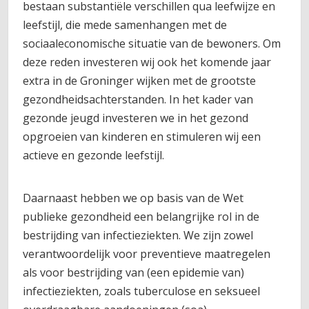
bestaan substantiële verschillen qua leefwijze en
leefstijl, die mede samenhangen met de
sociaaleconomische situatie van de bewoners. Om
deze reden investeren wij ook het komende jaar
extra in de Groninger wijken met de grootste
gezondheidsachterstanden. In het kader van
gezonde jeugd investeren we in het gezond
opgroeien van kinderen en stimuleren wij een
actieve en gezonde leefstijl.
Daarnaast hebben we op basis van de Wet
publieke gezondheid een belangrijke rol in de
bestrijding van infectieziekten. We zijn zowel
verantwoordelijk voor preventieve maatregelen
als voor bestrijding van (een epidemie van)
infectieziekten, zoals tuberculose en seksueel