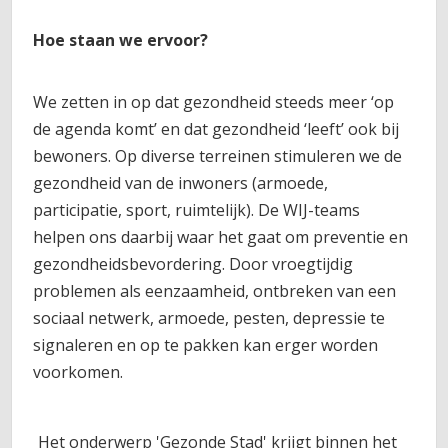
Hoe staan we ervoor?
We zetten in op dat gezondheid steeds meer ‘op
de agenda komt’ en dat gezondheid ‘leeft’ ook bij
bewoners. Op diverse terreinen stimuleren we de
gezondheid van de inwoners (armoede,
participatie, sport, ruimtelijk). De WIJ-teams
helpen ons daarbij waar het gaat om preventie en
gezondheidsbevordering. Door vroegtijdig
problemen als eenzaamheid, ontbreken van een
sociaal netwerk, armoede, pesten, depressie te
signaleren en op te pakken kan erger worden
voorkomen.
Het onderwerp 'Gezonde Stad' krijgt binnen het