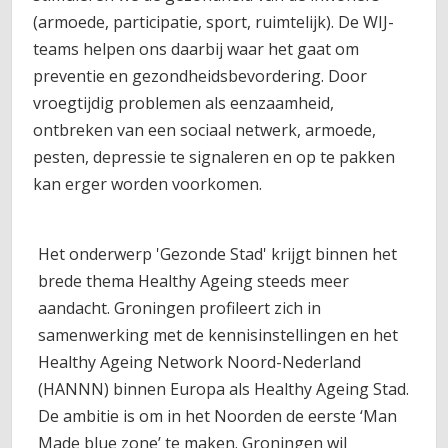
(armoede, participatie, sport, ruimtelijk). De WIJ-
teams helpen ons daarbij waar het gaat om
preventie en gezondheidsbevordering. Door
vroegtijdig problemen als eenzaamheid,
ontbreken van een sociaal netwerk, armoede,
pesten, depressie te signaleren en op te pakken
kan erger worden voorkomen.
Het onderwerp 'Gezonde Stad' krijgt binnen het
brede thema Healthy Ageing steeds meer
aandacht. Groningen profileert zich in
samenwerking met de kennisinstellingen en het
Healthy Ageing Network Noord-Nederland
(HANNN) binnen Europa als Healthy Ageing Stad.
De ambitie is om in het Noorden de eerste ‘Man
Made blue zone’ te maken. Groningen wil