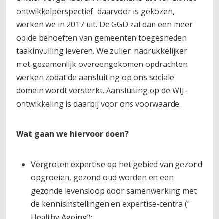
ontwikkelperspectief daarvoor is gekozen,
werken we in 2017 uit. De GGD zal dan een meer
op de behoeften van gemeenten toegesneden
taakinvulling leveren. We zullen nadrukkelijker
met gezamenlijk overeengekomen opdrachten
werken zodat de aansluiting op ons sociale
domein wordt versterkt. Aansluiting op de WIJ-
ontwikkeling is daarbij voor ons voorwaarde.
Wat gaan we hiervoor doen?
Vergroten expertise op het gebied van gezond
opgroeien, gezond oud worden en een
gezonde levensloop door samenwerking met
de kennisinstellingen en expertise-centra (‘
Healthy Ageing’);