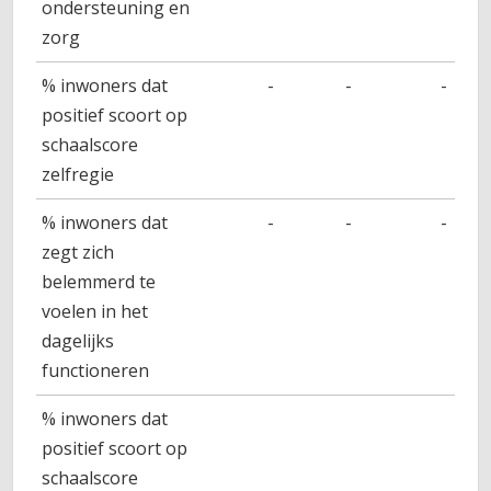
ondersteuning en
zorg
% inwoners dat
-
-
-
positief scoort op
schaalscore
zelfregie
% inwoners dat
-
-
-
zegt zich
belemmerd te
voelen in het
dagelijks
functioneren
% inwoners dat
positief scoort op
schaalscore