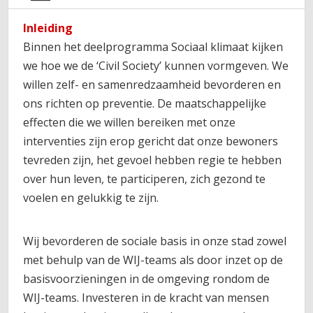
Inleiding
Binnen het deelprogramma Sociaal klimaat kijken
we hoe we de ‘Civil Society’ kunnen vormgeven. We
willen zelf- en samenredzaamheid bevorderen en
ons richten op preventie. De maatschappelijke
effecten die we willen bereiken met onze
interventies zijn erop gericht dat onze bewoners
tevreden zijn, het gevoel hebben regie te hebben
over hun leven, te participeren, zich gezond te
voelen en gelukkig te zijn.
Wij bevorderen de sociale basis in onze stad zowel
met behulp van de WIJ-teams als door inzet op de
basisvoorzieningen in de omgeving rondom de
WIJ-teams. Investeren in de kracht van mensen