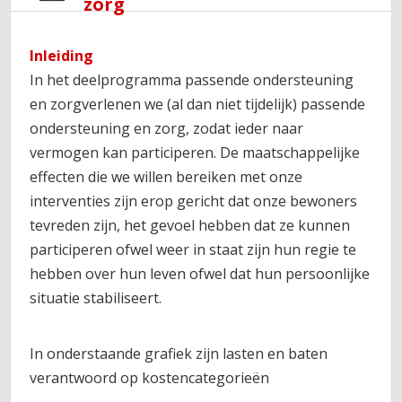
zorg
Inleiding
In het deelprogramma passende ondersteuning
en zorg
verlenen we (al dan niet tijdelijk) passende
ondersteuning en zorg, zodat ieder naar
vermogen kan participeren. De maatschappelijke
effecten die we willen bereiken met onze
interventies zijn erop gericht dat onze bewoners
tevreden zijn, het gevoel hebben dat ze kunnen
participeren ofwel weer in staat zijn hun regie te
hebben over hun leven ofwel dat hun persoonlijke
situatie stabiliseert.
In onderstaande grafiek zijn lasten en baten
verantwoord op kostencategorieën