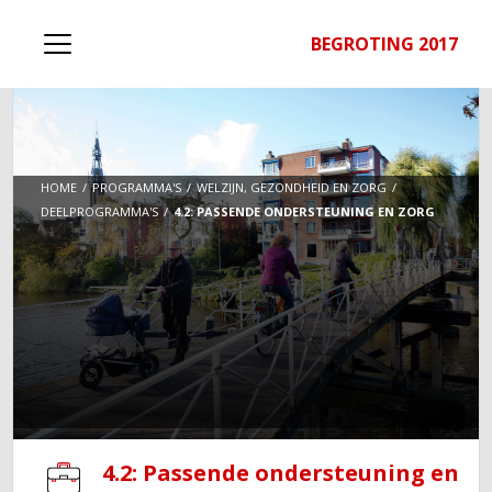
BEGROTING 2017
HOME
PROGRAMMA'S
WELZIJN, GEZONDHEID EN ZORG
DEELPROGRAMMA'S
4.2: PASSENDE ONDERSTEUNING EN ZORG
4.2: Passende ondersteuning en