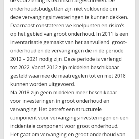
de voorziening is technisch afgeschreven. De
onderhoudsbudgetten zijn niet voldoende om
deze vervangingsinvesteringen te kunnen dekken.
Daarnaast constateren we knelpunten en risico’s
op het gebied van groot onderhoud. In 2011 is een
inventarisatie gemaakt van het aanvullend groot-
onderhoud en de vervangingen die in de periode
2012 – 2021 nodig zijn. Deze periode is verlengd
tot 2022. Vanaf 2012 zijn middelen beschikbaar
gesteld waarmee de maatregelen tot en met 2018
kunnen worden uitgevoerd.
Na 2018 zijn geen middelen meer beschikbaar
voor investeringen in groot onderhoud en
vervanging. Het betreft een structurele
component voor vervangingsinvesteringen en een
incidentele component voor groot onderhoud.
Het gaat om vervanging en groot onderhoud van