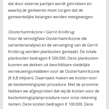
dat door externe partijen wordt getrokken en
waarbij de gemeente moet zorgen dat de
gemeentelijke belangen worden meegewogen.
Oosterhamrikzone / Gerrit Krolbrug
Voor de vervolgfase Oosterhamrikzone (de
variantenanalyse) en de vervanging van de Gerrit
Krolbrug worden plankosten gemaakt. De totale
plankosten bedragen € 500.000. Deze plankosten
kunnen we dekken uit beschikbare stedelijke
vernieuwingsmiddelen voor de Oosterhamrikzone
(€ 6,8 miljoen). Daarnaast maken we kosten voor
de bestemmingsplan procedure. Met de provincie
hebben we afgesproken dat wij de kosten voor de
bestemmingsplanprocedure voor onze rekening
nemen. Deze kosten bedragen € 100.000. Deze