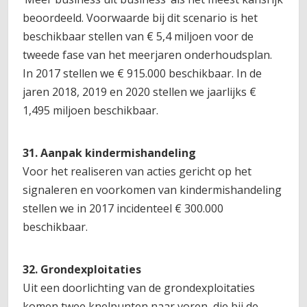
beoordeeld. Voorwaarde bij dit scenario is het
beschikbaar stellen van € 5,4 miljoen voor de
tweede fase van het meerjaren onderhoudsplan.
In 2017 stellen we € 915.000 beschikbaar. In de
jaren 2018, 2019 en 2020 stellen we jaarlijks €
1,495 miljoen beschikbaar.
31. Aanpak kindermishandeling
Voor het realiseren van acties gericht op het
signaleren en voorkomen van kindermishandeling
stellen we in 2017 incidenteel € 300.000
beschikbaar.
32. Grondexploitaties
Uit een doorlichting van de grondexploitaties
komen twee knelpunten naar voren, die bij de