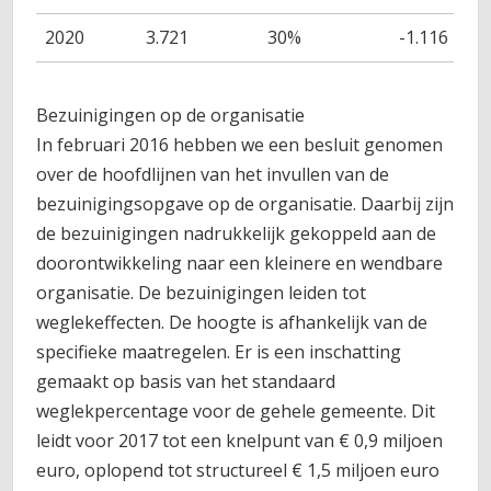
2020
3.721
30%
-1.116
Bezuinigingen op de organisatie
In februari 2016 hebben we een besluit genomen
over de hoofdlijnen van het invullen van de
bezuinigingsopgave op de organisatie. Daarbij zijn
de bezuinigingen nadrukkelijk gekoppeld aan de
doorontwikkeling naar een kleinere en wendbare
organisatie. De bezuinigingen leiden tot
weglekeffecten. De hoogte is afhankelijk van de
specifieke maatregelen. Er is een inschatting
gemaakt op basis van het standaard
weglekpercentage voor de gehele gemeente. Dit
leidt voor 2017 tot een knelpunt van € 0,9 miljoen
euro, oplopend tot structureel € 1,5 miljoen euro