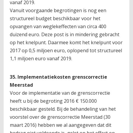
vanaf 2019.
Vanuit voorgaande begrotingen is nog een
structureel budget beschikbaar voor het
opvangen van weglekeffecten van circa 400
duizend euro. Deze post is in mindering gebracht
op het knelpunt. Daarmee komt het knelpunt voor
2017 op 0,5 miljoen euro, oplopend tot structureel
1,1 miljoen euro vanaf 2019.
35. Implementatiekosten grenscorrectie
Meerstad
Voor de implementatie van de grenscorrectie
heeft u bij de begroting 2016 € 150.000
beschikbaar gesteld. Bij de behandeling van het
voorstel over de grenscorrectie Meerstad (30
maart 2016) hebben we al aangegeven dat dit