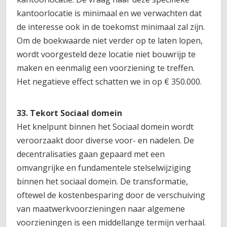
kantoorlocatie is minimaal en we verwachten dat
de interesse ook in de toekomst minimaal zal zijn.
Om de boekwaarde niet verder op te laten lopen,
wordt voorgesteld deze locatie niet bouwrijp te
maken en eenmalig een voorziening te treffen.
Het negatieve effect schatten we in op € 350.000.
33. Tekort Sociaal domein
Het knelpunt binnen het Sociaal domein wordt
veroorzaakt door diverse voor- en nadelen. De
decentralisaties gaan gepaard met een
omvangrijke en fundamentele stelselwijziging
binnen het sociaal domein. De transformatie,
oftewel de kostenbesparing door de verschuiving
van maatwerkvoorzieningen naar algemene
voorzieningen is een middellange termijn verhaal.