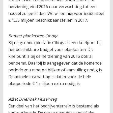
herziening eind 2016 naar verwachting tot een
nadeel zullen leiden. We willen hiervoor incidenteel
€ 1,35 miljoen beschikbaar stellen in 2017.
Budget plankosten Ciboga
Bij de grondexploitatie Ciboga is een knelpunt bij
het beschikbare budget voor plankosten. Dit
knelpunt is bij de herziening van 2015 ook al
benoemd. Daarbij is aangegeven dat de komende
periode zou moeten blijken of aanvulling nodig is.
De actuele inschatting is dat er voor de hele
planperiode € 1 miljoen extra nodig is.
Afzet Driehoek Peizerweg
Een deel van het bedrijventerrein is bestemd als
kantoorlocatie. De vraag naar deze specifieke