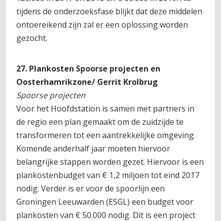
tijdens de onderzoeksfase blijkt dat deze middelen
ontoereikend zijn zal er een oplossing worden
gezocht.
27. Plankosten Spoorse projecten en
Oosterhamrikzone/ Gerrit Krolbrug
Spoorse projecten
Voor het Hoofdstation is samen met partners in
de regio een plan gemaakt om de zuidzijde te
transformeren tot een aantrekkelijke omgeving.
Komende anderhalf jaar moeten hiervoor
belangrijke stappen worden gezet. Hiervoor is een
plankostenbudget van € 1,2 miljoen tot eind 2017
nodig. Verder is er voor de spoorlijn een
Groningen Leeuwarden (ESGL) een budget voor
plankosten van € 50.000 nodig. Dit is een project