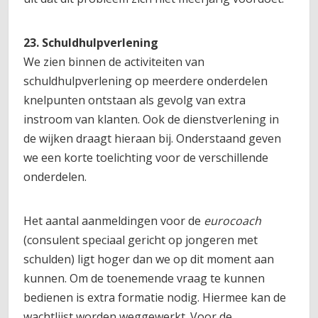
23. Schuldhulpverlening
We zien binnen de activiteiten van
schuldhulpverlening op meerdere onderdelen
knelpunten ontstaan als gevolg van extra
instroom van klanten. Ook de dienstverlening in
de wijken draagt hieraan bij. Onderstaand geven
we een korte toelichting voor de verschillende
onderdelen.
Het aantal aanmeldingen voor de
eurocoach
(consulent speciaal gericht op jongeren met
schulden) ligt hoger dan we op dit moment aan
kunnen. Om de toenemende vraag te kunnen
bedienen is extra formatie nodig. Hiermee kan de
wachtlijst worden weggewerkt. Voor de