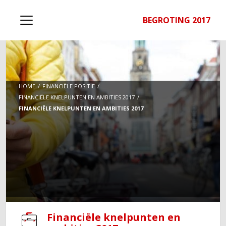
BEGROTING 2017
HOME
FINANCIËLE POSITIE
FINANCIËLE KNELPUNTEN EN AMBITIES 2017
FINANCIËLE KNELPUNTEN EN AMBITIES 2017
Financiële knelpunten en