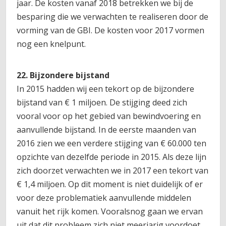
jaar. De kosten vanaf 2018 betrekken we bij de
besparing die we verwachten te realiseren door de
vorming van de GBI. De kosten voor 2017 vormen
nog een knelpunt.
22. Bijzondere bijstand
In 2015 hadden wij een tekort op de bijzondere
bijstand van € 1 miljoen. De stijging deed zich
vooral voor op het gebied van bewindvoering en
aanvullende bijstand. In de eerste maanden van
2016 zien we een verdere stijging van € 60.000 ten
opzichte van dezelfde periode in 2015. Als deze lijn
zich doorzet verwachten we in 2017 een tekort van
€ 1,4 miljoen. Op dit moment is niet duidelijk of er
voor deze problematiek aanvullende middelen
vanuit het rijk komen. Vooralsnog gaan we ervan
uit dat dit probleem zich niet meerjarig voordoet.