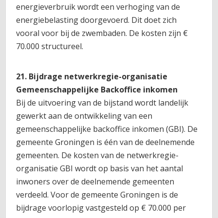
energieverbruik wordt een verhoging van de
energiebelasting doorgevoerd. Dit doet zich
vooral voor bij de zwembaden. De kosten zijn €
70.000 structureel.
21. Bijdrage netwerkregie-organisatie
Gemeenschappelijke Backoffice inkomen
Bij de uitvoering van de bijstand wordt landelijk
gewerkt aan de ontwikkeling van een
gemeenschappelijke backoffice inkomen (GBI). De
gemeente Groningen is één van de deelnemende
gemeenten. De kosten van de netwerkregie-
organisatie GBI wordt op basis van het aantal
inwoners over de deelnemende gemeenten
verdeeld. Voor de gemeente Groningen is de
bijdrage voorlopig vastgesteld op € 70.000 per