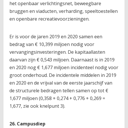
het openbaar verlichtingsnet, beweegbare
bruggen en viaducten, verharding, speeltoestellen
en openbare recreatievoorzieningen.
Er is voor de jaren 2019 en 2020 samen een
bedrag van € 10,399 miljoen nodig voor
vervangingsinvesteringen. De kapitaallasten
daarvan zijn € 0,543 miljoen. Daarnaast is in 2019
en 2020 nog € 1,677 miljoen incidenteel nodig voor
groot onderhoud. De incidentele middelen in 2019
en 2020 en de vrijval van de eerste jaarschijf van
de structurele bedragen tellen samen op tot €
1,677 miljoen (0,358 + 0,274 + 0,776 + 0,269 =
1,677, zie ook knelpunt 3).
26. Campusdiep