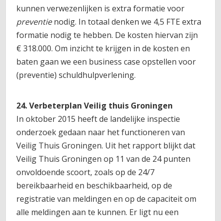
kunnen verwezenlijken is extra formatie voor
preventie
nodig. In totaal denken we 4,5 FTE extra
formatie nodig te hebben. De kosten hiervan zijn
€ 318.000. Om inzicht te krijgen in de kosten en
baten gaan we een business case opstellen voor
(preventie) schuldhulpverlening.
24. Verbeterplan Veilig thuis Groningen
In oktober 2015 heeft de landelijke inspectie
onderzoek gedaan naar het functioneren van
Veilig Thuis Groningen. Uit het rapport blijkt dat
Veilig Thuis Groningen op 11 van de 24 punten
onvoldoende scoort, zoals op de 24/7
bereikbaarheid en beschikbaarheid, op de
registratie van meldingen en op de capaciteit om
alle meldingen aan te kunnen. Er ligt nu een