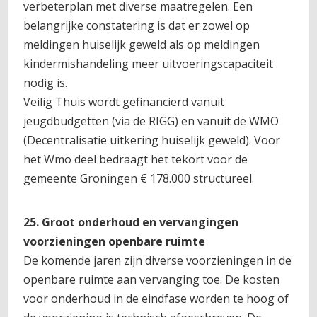
verbeterplan met diverse maatregelen. Een
belangrijke constatering is dat er zowel op
meldingen huiselijk geweld als op meldingen
kindermishandeling meer uitvoeringscapaciteit
nodig is.
Veilig Thuis wordt gefinancierd vanuit
jeugdbudgetten (via de RIGG) en vanuit de WMO
(Decentralisatie uitkering huiselijk geweld). Voor
het Wmo deel bedraagt het tekort voor de
gemeente Groningen € 178.000 structureel.
25. Groot onderhoud en vervangingen
voorzieningen openbare ruimte
De komende jaren zijn diverse voorzieningen in de
openbare ruimte aan vervanging toe. De kosten
voor onderhoud in de eindfase worden te hoog of