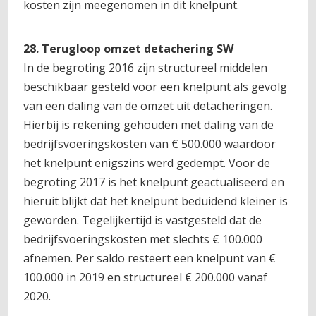
kosten zijn meegenomen in dit knelpunt.
28. Terugloop omzet detachering SW
In de begroting 2016 zijn structureel middelen
beschikbaar gesteld voor een knelpunt als gevolg
van een daling van de omzet uit detacheringen.
Hierbij is rekening gehouden met daling van de
bedrijfsvoeringskosten van € 500.000 waardoor
het knelpunt enigszins werd gedempt. Voor de
begroting 2017 is het knelpunt geactualiseerd en
hieruit blijkt dat het knelpunt beduidend kleiner is
geworden. Tegelijkertijd is vastgesteld dat de
bedrijfsvoeringskosten met slechts € 100.000
afnemen. Per saldo resteert een knelpunt van €
100.000 in 2019 en structureel € 200.000 vanaf
2020.