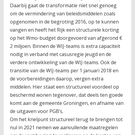
Daarbij gaat de transformatie niet snel genoeg
om de vermindering van beleidsmiddelen zoals
opgenomen in de begroting 2016, op te kunnen
vangen en heeft het Rijk een structurele korting
op het Wmo-budget doorgevoerd van afgerond €
2 miljoen. Binnen de WIJ-teams is extra capaciteit
nodig in verband met casusregie jeugd en de
verdere ontwikkeling van de WIJ-teams. Ook de
transitie van de WIJ-teams per 1 januari 2018 en
de voorbereidingen daarop, vergen extra
middelen. Hier staat een structureel voordeel op
beschermd wonen tegenover, dat deels ten goede
komt aan de gemeente Groningen, en afname van
de uitgaven voor PGB’s.
Om het knelpunt structureel terug te brengen tot
nul in 2021 nemen we aanvullende maatregelen