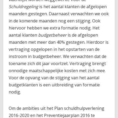
Schuldregeling
is het aantal klanten de afgelopen
maanden gestegen. Daarnaast verwachten we ook
in de komende maanden nog een stijging. Ook
hiervoor hebben we extra formatie nodig. Het
aantal klanten
budgetbeheer
is de afgelopen
maanden met meer dan 40% gestegen. Hierdoor is
vertraging opgelopen in het opstarten van de
instroom in budgetbeheer. We verwachten dat de
toename zich dit jaar voortzet. Vertraging brengt
onnodige maatschappelijke kosten met zich mee.
Voor de opvang van de stijging van het aantal
budgetklanten is een uitbreiding van formatie
nodig.
Om de ambities uit het Plan schuldhulpverlening
2016-2020 en het Preventiejaarplan 2016 te