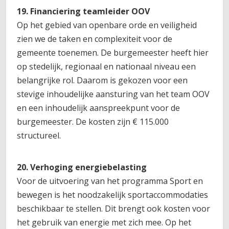
19. Financiering teamleider OOV
Op het gebied van openbare orde en veiligheid
zien we de taken en complexiteit voor de
gemeente toenemen. De burgemeester heeft hier
op stedelijk, regionaal en nationaal niveau een
belangrijke rol. Daarom is gekozen voor een
stevige inhoudelijke aansturing van het team OOV
en een inhoudelijk aanspreekpunt voor de
burgemeester. De kosten zijn € 115.000
structureel.
20. Verhoging energiebelasting
Voor de uitvoering van het programma Sport en
bewegen is het noodzakelijk sportaccommodaties
beschikbaar te stellen. Dit brengt ook kosten voor
het gebruik van energie met zich mee. Op het