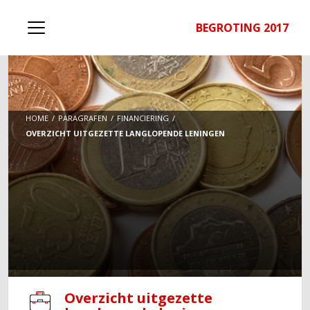
BEGROTING 2017
HOME
PARAGRAFEN
FINANCIERING
OVERZICHT UITGEZETTE LANGLOPENDE LENINGEN
Overzicht uitgezette