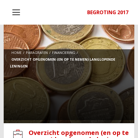
BEGROTING 2017
HOME
PARAGRAFEN
FINANCIERING
OVERZICHT OPGENOMEN (EN OP TE NEMEN) LANGLOPENDE
LENINGEN
Overzicht opgenomen (en op te