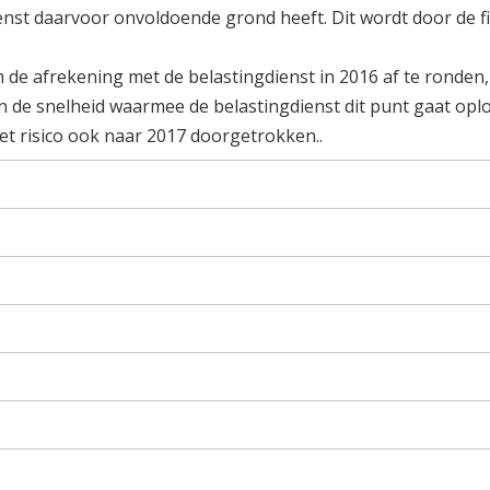
nst daarvoor onvoldoende grond heeft. Dit wordt door de fi
 de afrekening met de belastingdienst in 2016 af te ronden,
an de snelheid waarmee de belastingdienst dit punt gaat opl
 risico ook naar 2017 doorgetrokken..