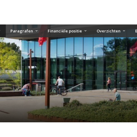
Paragrafen
Financiële positie
Overzichten