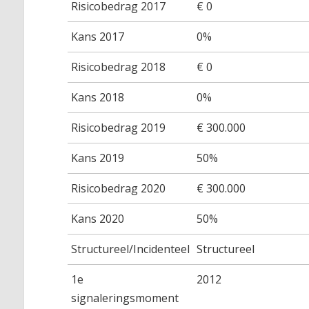
Risicobedrag 2017
€ 0
Kans 2017
0%
Risicobedrag 2018
€ 0
Kans 2018
0%
Risicobedrag 2019
€ 300.000
Kans 2019
50%
Risicobedrag 2020
€ 300.000
Kans 2020
50%
Structureel/Incidenteel
Structureel
1e
2012
signaleringsmoment