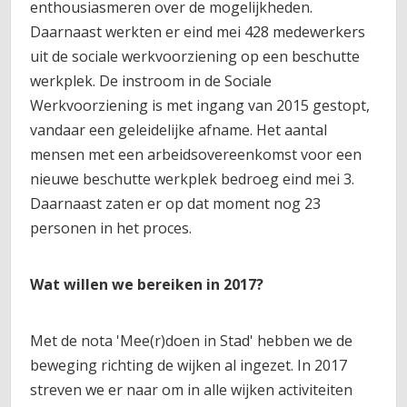
enthousiasmeren over de mogelijkheden.
Daarnaast werkten er eind mei 428 medewerkers
uit de sociale werkvoorziening op een beschutte
werkplek. De instroom in de Sociale
Werkvoorziening is met ingang van 2015 gestopt,
vandaar een geleidelijke afname. Het aantal
mensen met een arbeidsovereenkomst voor een
nieuwe beschutte werkplek bedroeg eind mei 3.
Daarnaast zaten er op dat moment nog 23
personen in het proces.
Wat willen we bereiken in 2017?
Met de nota 'Mee(r)doen in Stad' hebben we de
beweging richting de wijken al ingezet. In 2017
streven we er naar om in alle wijken activiteiten