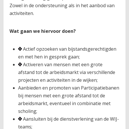
Zowel in de ondersteuning als in het aanbod van
activiteiten.
Wat gaan we hiervoor doen?
Actief opzoeken van bijstandsgerechtigden
en met hen in gesprek gaan;
Activeren van mensen met een grote
afstand tot de arbeidsmarkt via verschillende
projecten en activiteiten in de wijken;
Aanbieden en promoten van Participatiebanen
bij mensen met een grote afstand tot de
arbeidsmarkt, eventueel in combinatie met
scholing;
Aansluiten bij de dienstverlening van de WIJ-
teams;