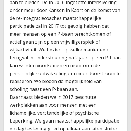
aan te bieden. De in 2016 ingezette intensivering,
onder meer door Kansen in Kaart en de komst van
de re-integratiecoaches maatschappelijke
participatie zal in 2017 tot gevolg hebben dat
meer mensen op een P-baan terechtkomen of
actief gaan zijn op een vrijwilligersplek of
wijkactiviteit. We bezien op welke manier een
terugval in ondersteuning na 2 jaar op een P-baan
kan worden voorkomen en monitoren de
persoonlijke ontwikkeling om meer doorstroom te
realiseren. We bieden de mogelijkheid van
scholing naast een P-baan aan.
Daarnaast bieden we in 2017 beschutte
werkplekken aan voor mensen met een
lichamelijke, verstandelijke of psychische
beperking. We gaan maatschappelijke participatie
en dagbesteding goed op elkaar aan laten sluiten.