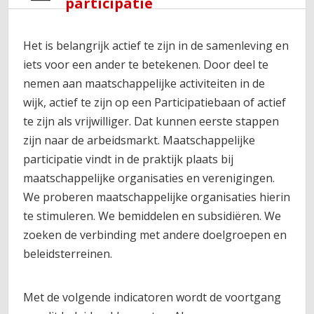
participatie
Het is belangrijk actief te zijn in de samenleving en
iets voor een ander te betekenen. Door deel te
nemen aan maatschappelijke activiteiten in de
wijk, actief te zijn op een Participatiebaan of actief
te zijn als vrijwilliger. Dat kunnen eerste stappen
zijn naar de arbeidsmarkt. Maatschappelijke
participatie vindt in de praktijk plaats bij
maatschappelijke organisaties en verenigingen.
We proberen maatschappelijke organisaties hierin
te stimuleren. We bemiddelen en subsidiëren. We
zoeken de verbinding met andere doelgroepen en
beleidsterreinen.
Met de volgende indicatoren wordt de voortgang