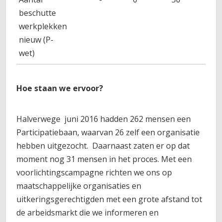
beschutte
werkplekken
nieuw (P-
wet)
Hoe staan we ervoor?
Halverwege juni 2016 hadden 262 mensen een
Participatiebaan, waarvan 26 zelf een organisatie
hebben uitgezocht. Daarnaast zaten er op dat
moment nog 31 mensen in het proces. Met een
voorlichtingscampagne richten we ons op
maatschappelijke organisaties en
uitkeringsgerechtigden met een grote afstand tot
de arbeidsmarkt die we informeren en