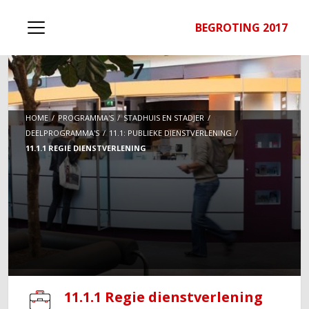
BEGROTING 2017
HOME
PROGRAMMA'S
STADHUIS EN STADJER
DEELPROGRAMMA'S
11.1: PUBLIEKE DIENSTVERLENING
11.1.1 REGIE DIENSTVERLENING
11.1.1 Regie dienstverlening