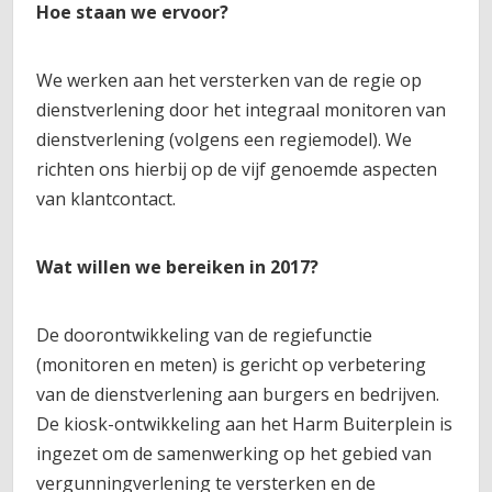
Hoe staan we ervoor?
We werken aan het versterken van de regie op
dienstverlening door het integraal monitoren van
dienstverlening (volgens een regiemodel). We
richten ons hierbij op de vijf genoemde aspecten
van klantcontact.
Wat willen we bereiken in 2017?
De doorontwikkeling van de regiefunctie
(monitoren en meten) is gericht op verbetering
van de dienstverlening aan burgers en bedrijven.
De kiosk-ontwikkeling aan het Harm Buiterplein is
ingezet om de samenwerking op het gebied van
vergunningverlening te versterken en de