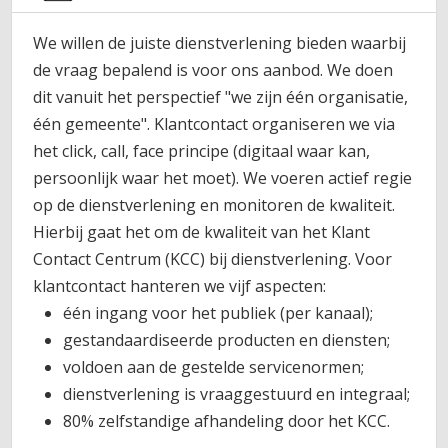
We willen de juiste dienstverlening bieden waarbij
de vraag bepalend is voor ons aanbod. We doen
dit vanuit het perspectief "we zijn één organisatie,
één gemeente". Klantcontact organiseren we via
het click, call, face principe (digitaal waar kan,
persoonlijk waar het moet). We voeren actief regie
op de dienstverlening en monitoren de kwaliteit.
Hierbij gaat het om de kwaliteit van het Klant
Contact Centrum (KCC) bij dienstverlening. Voor
klantcontact hanteren we vijf aspecten:
één ingang voor het publiek (per kanaal);
gestandaardiseerde producten en diensten;
voldoen aan de gestelde servicenormen;
dienstverlening is vraaggestuurd en integraal;
80% zelfstandige afhandeling door het KCC.