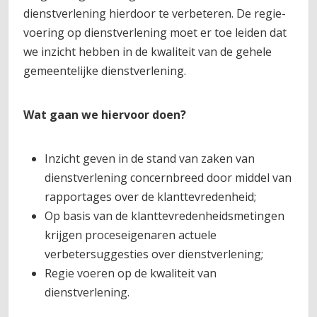
dienstverlening hierdoor te verbeteren. De regie-
voering op dienstverlening moet er toe leiden dat
we inzicht hebben in de kwaliteit van de gehele
gemeentelijke dienstverlening.
Wat gaan we hiervoor doen?
Inzicht geven in de stand van zaken van
dienstverlening concernbreed door middel van
rapportages over de klanttevredenheid;
Op basis van de klanttevredenheidsmetingen
krijgen proceseigenaren actuele
verbetersuggesties over dienstverlening;
Regie voeren op de kwaliteit van
dienstverlening.