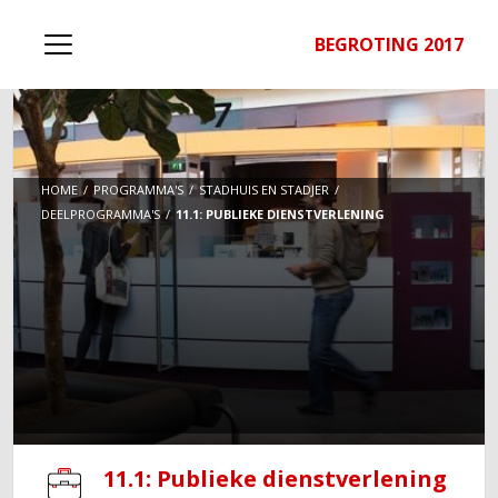
BEGROTING 2017
HOME
PROGRAMMA'S
STADHUIS EN STADJER
DEELPROGRAMMA'S
11.1: PUBLIEKE DIENSTVERLENING
11.1: Publieke dienstverlening