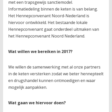
met een trapsgewijs sanctiemodel.
Informatiedeling binnen de keten is van belang.
Het Hennepconvenant Noord-Nederland is
hiervoor ontwikkeld. Het bestaande lokale
Hennepconvenant gaat onderdeel uitmaken van
het Hennepconvenant Noord Nederland.
Wat willen we bereiken in 2017?
We willen de samenwerking met al onze partners
in de keten versterken zodat we beter hennepteelt
en drugshandel kunnen ontmoedigen en waar
mogelijk aanpakken.
Wat gaan we hiervoor doen?