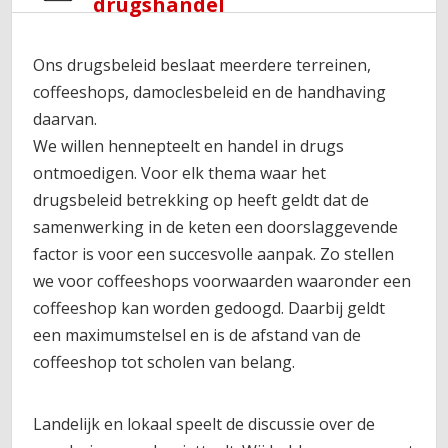
drugshandel
Ons drugsbeleid beslaat meerdere terreinen,
coffeeshops, damoclesbeleid en de handhaving
daarvan.
We willen hennepteelt en handel in drugs
ontmoedigen. Voor elk thema waar het
drugsbeleid betrekking op heeft geldt dat de
samenwerking in de keten een doorslaggevende
factor is voor een succesvolle aanpak. Zo stellen
we voor coffeeshops voorwaarden waaronder een
coffeeshop kan worden gedoogd. Daarbij geldt
een maximumstelsel en is de afstand van de
coffeeshop tot scholen van belang.
Landelijk en lokaal speelt de discussie over de