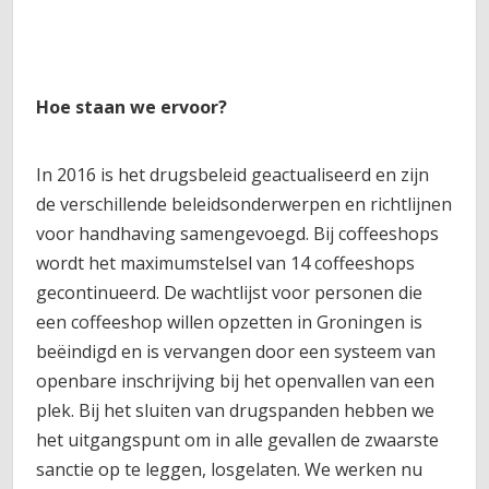
Hoe staan we ervoor?
In 2016 is het drugsbeleid geactualiseerd en zijn
de verschillende beleidsonderwerpen en richtlijnen
voor handhaving samengevoegd. Bij coffeeshops
wordt het maximumstelsel van 14 coffeeshops
gecontinueerd. De wachtlijst voor personen die
een coffeeshop willen opzetten in Groningen is
beëindigd en is vervangen door een systeem van
openbare inschrijving bij het openvallen van een
plek. Bij het sluiten van drugspanden hebben we
het uitgangspunt om in alle gevallen de zwaarste
sanctie op te leggen, losgelaten. We werken nu