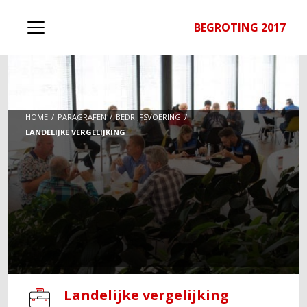
BEGROTING 2017
HOME
PARAGRAFEN
BEDRIJFSVOERING
LANDELIJKE VERGELIJKING
Landelijke vergelijking