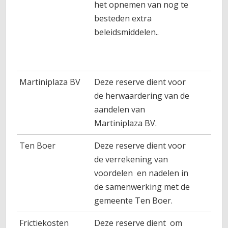
het opnemen van nog te
besteden extra
beleidsmiddelen..
Martiniplaza BV
Deze reserve dient voor
de herwaardering van de
aandelen van
Martiniplaza BV.
Ten Boer
Deze reserve dient voor
de verrekening van
voordelen en nadelen in
de samenwerking met de
gemeente Ten Boer.
Frictiekosten
Deze reserve dient om