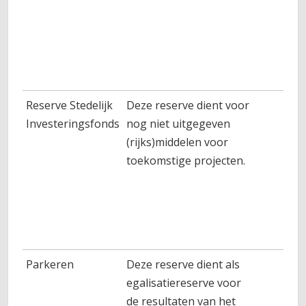
Reserve Stedelijk
Deze reserve dient voor
Investeringsfonds
nog niet uitgegeven
(rijks)middelen voor
toekomstige projecten.
Parkeren
Deze reserve dient als
egalisatiereserve voor
de resultaten van het