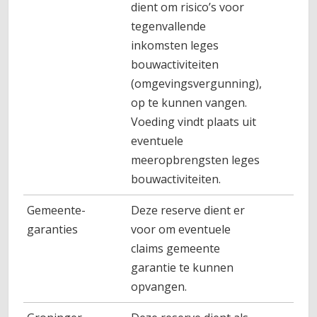
dient om risico’s voor
tegenvallende
inkomsten leges
bouwactiviteiten
(omgevingsvergunning),
op te kunnen vangen.
Voeding vindt plaats uit
eventuele
meeropbrengsten leges
bouwactiviteiten.
Gemeente-
Deze reserve dient er
garanties
voor om eventuele
claims gemeente
garantie te kunnen
opvangen.