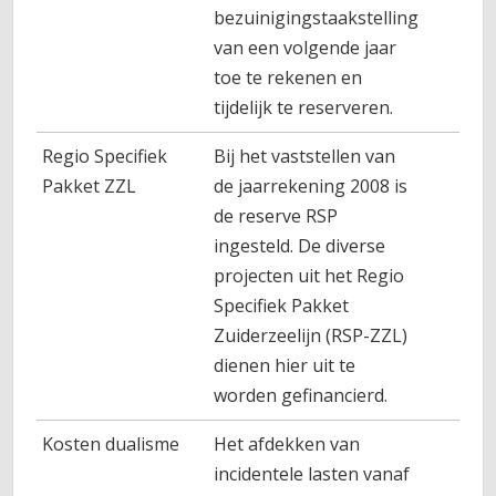
bezuinigingstaakstelling
van een volgende jaar
toe te rekenen en
tijdelijk te reserveren.
Regio Specifiek
Bij het vaststellen van
Pakket ZZL
de jaarrekening 2008 is
de reserve RSP
ingesteld. De diverse
projecten uit het Regio
Specifiek Pakket
Zuiderzeelijn (RSP-ZZL)
dienen hier uit te
worden gefinancierd.
Kosten dualisme
Het afdekken van
incidentele lasten vanaf