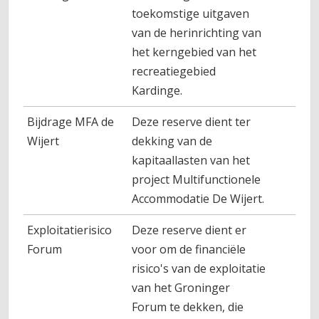
toekomstige uitgaven
van de herinrichting van
het kerngebied van het
recreatiegebied
Kardinge.
Bijdrage MFA de
Deze reserve dient ter
Wijert
dekking van de
kapitaallasten van het
project Multifunctionele
Accommodatie De Wijert.
Exploitatierisico
Deze reserve dient er
3.5
Forum
voor om de financiële
risico's van de exploitatie
van het Groninger
Forum te dekken, die