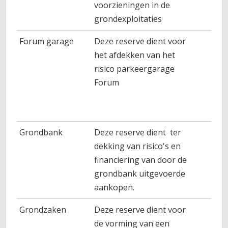
voorzieningen in de
grondexploitaties
Forum garage
Deze reserve dient voor
het afdekken van het
risico parkeergarage
Forum
Grondbank
Deze reserve dient ter
dekking van risico's en
financiering van door de
grondbank uitgevoerde
aankopen.
Grondzaken
Deze reserve dient voor
de vorming van een