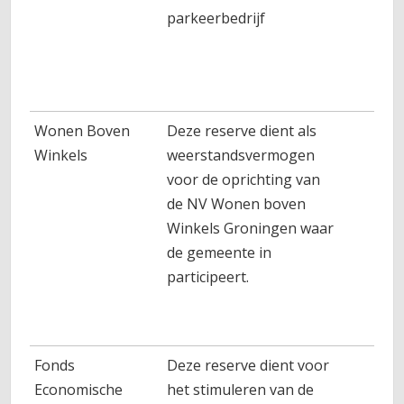
parkeerbedrijf
Wonen Boven
Deze reserve dient als
Winkels
weerstandsvermogen
voor de oprichting van
de NV Wonen boven
Winkels Groningen waar
de gemeente in
participeert.
Fonds
Deze reserve dient voor
Economische
het stimuleren van de