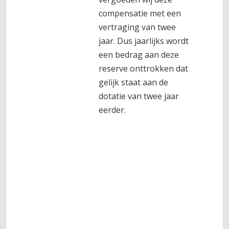
compensatie met een
vertraging van twee
jaar. Dus jaarlijks wordt
een bedrag aan deze
reserve onttrokken dat
gelijk staat aan de
dotatie van twee jaar
eerder.