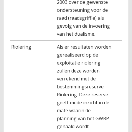
2003 over de gewenste
ondersteuning voor de
raad (raadsgriffie) als
gevolg van de invoering
van het dualisme.
Riolering
Als er resultaten worden
gerealiseerd op de
exploitatie riolering
zullen deze worden
verrekend met de
bestemmingsreserve
Riolering. Deze reserve
geeft mede inzicht in de
mate waarin de
planning van het GWRP
gehaald wordt.