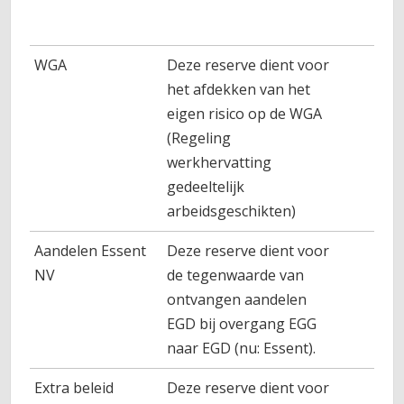
WGA
Deze reserve dient voor
1.0
het afdekken van het
eigen risico op de WGA
(Regeling
werkhervatting
gedeeltelijk
arbeidsgeschikten)
Aandelen Essent
Deze reserve dient voor
NV
de tegenwaarde van
ontvangen aandelen
EGD bij overgang EGG
naar EGD (nu: Essent).
Extra beleid
Deze reserve dient voor