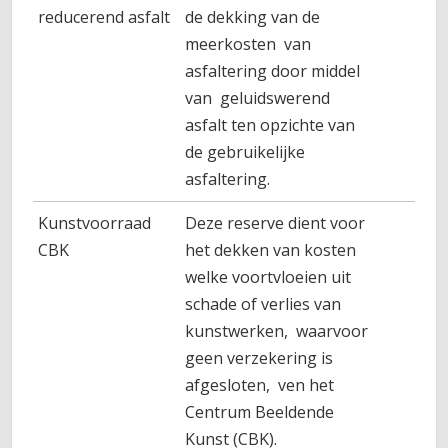
reducerend asfalt
de dekking van de
meerkosten van
asfaltering door middel
van geluidswerend
asfalt ten opzichte van
de gebruikelijke
asfaltering.
Kunstvoorraad
Deze reserve dient voor
2.5
CBK
het dekken van kosten
welke voortvloeien uit
schade of verlies van
kunstwerken, waarvoor
geen verzekering is
afgesloten, ven het
Centrum Beeldende
Kunst (CBK).