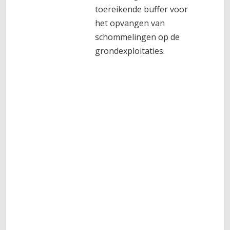
toereikende buffer voor
het opvangen van
schommelingen op de
grondexploitaties.