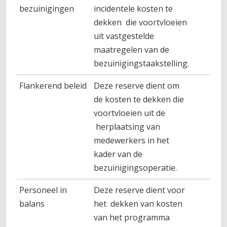
bezuinigingen
incidentele kosten te
dekken die voortvloeien
uit vastgestelde
maatregelen van de
bezuinigingstaakstelling.
Flankerend beleid
Deze reserve dient om
de kosten te dekken die
voortvloeien uit de
herplaatsing van
medewerkers in het
kader van de
bezuinigingsoperatie.
Personeel in
Deze reserve dient voor
balans
het dekken van kosten
van het programma