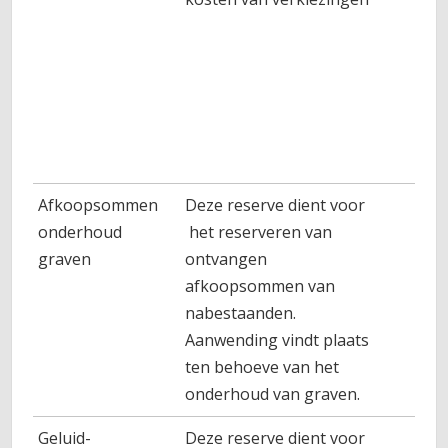
Afkoopsommen
Deze reserve dient voor
onderhoud
het reserveren van
graven
ontvangen
afkoopsommen van
nabestaanden.
Aanwending vindt plaats
ten behoeve van het
onderhoud van graven.
Geluid-
Deze reserve dient voor