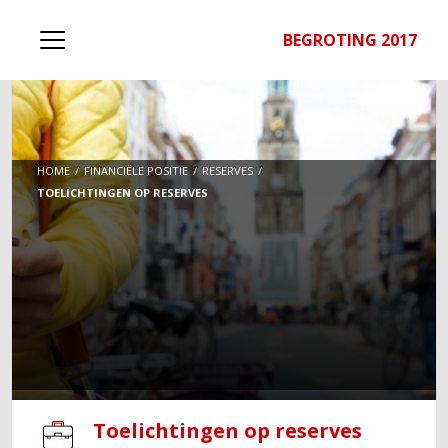
BEGROTING 2017
HOME
FINANCIËLE POSITIE
RESERVES
TOELICHTINGEN OP RESERVES
Toelichtingen op reserves