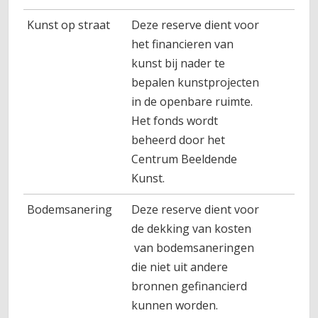
Kunst op straat
Deze reserve dient voor
het financieren van
kunst bij nader te
bepalen kunstprojecten
in de openbare ruimte.
Het fonds wordt
beheerd door het
Centrum Beeldende
Kunst.
Bodemsanering
Deze reserve dient voor
de dekking van kosten
van bodemsaneringen
die niet uit andere
bronnen gefinancierd
kunnen worden.