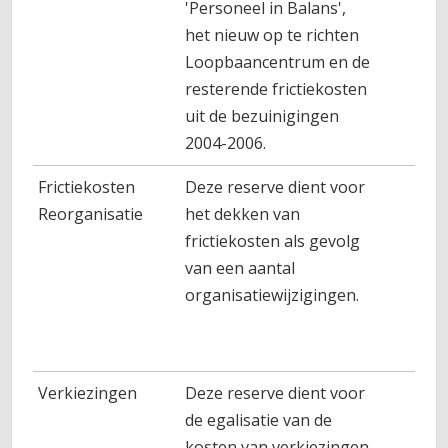
'Personeel in Balans',
het nieuw op te richten
Loopbaancentrum en de
resterende frictiekosten
uit de bezuinigingen
2004-2006.
Frictiekosten
Deze reserve dient voor
Reorganisatie
het dekken van
frictiekosten als gevolg
van een aantal
organisatiewijzigingen.
Verkiezingen
Deze reserve dient voor
de egalisatie van de
kosten van verkiezingen