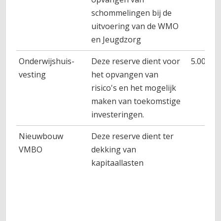
schommelingen bij de
uitvoering van de WMO
en Jeugdzorg
Onderwijshuis-
Deze reserve dient voor
5.000
vesting
het opvangen van
risico's en het mogelijk
maken van toekomstige
investeringen.
Nieuwbouw
Deze reserve dient ter
VMBO
dekking van
kapitaallasten