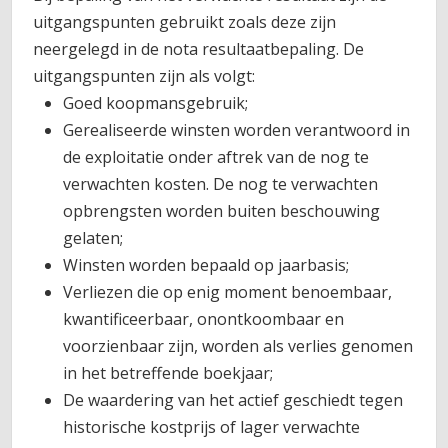
uitgangspunten gebruikt zoals deze zijn
neergelegd in de nota resultaatbepaling. De
uitgangspunten zijn als volgt:
Goed koopmansgebruik;
Gerealiseerde winsten worden verantwoord in
de exploitatie onder aftrek van de nog te
verwachten kosten. De nog te verwachten
opbrengsten worden buiten beschouwing
gelaten;
Winsten worden bepaald op jaarbasis;
Verliezen die op enig moment benoembaar,
kwantificeerbaar, onontkoombaar en
voorzienbaar zijn, worden als verlies genomen
in het betreffende boekjaar;
De waardering van het actief geschiedt tegen
historische kostprijs of lager verwachte