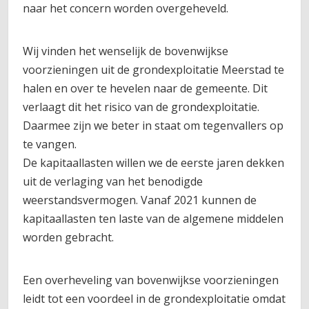
naar het concern worden overgeheveld.
Wij vinden het wenselijk de bovenwijkse
voorzieningen uit de grondexploitatie Meerstad te
halen en over te hevelen naar de gemeente. Dit
verlaagt dit het risico van de grondexploitatie.
Daarmee zijn we beter in staat om tegenvallers op
te vangen.
De kapitaallasten willen we de eerste jaren dekken
uit de verlaging van het benodigde
weerstandsvermogen. Vanaf 2021 kunnen de
kapitaallasten ten laste van de algemene middelen
worden gebracht.
Een overheveling van bovenwijkse voorzieningen
leidt tot een voordeel in de grondexploitatie omdat