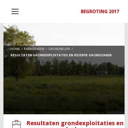
BEGROTING 2017
HOME
PARAGRAFEN
GRONDBELEID
RESULTATEN GRONDEXPLOITATIES EN RESERVE GRONDZAKEN
Resultaten grondexploitaties en