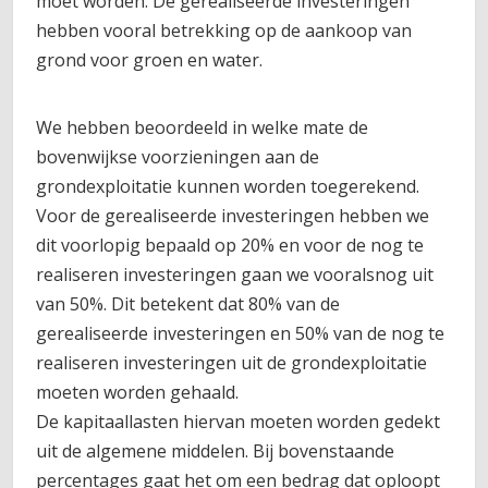
moet worden. De gerealiseerde investeringen
hebben vooral betrekking op de aankoop van
grond voor groen en water.
We hebben beoordeeld in welke mate de
bovenwijkse voorzieningen aan de
grondexploitatie kunnen worden toegerekend.
Voor de gerealiseerde investeringen hebben we
dit voorlopig bepaald op 20% en voor de nog te
realiseren investeringen gaan we vooralsnog uit
van 50%. Dit betekent dat 80% van de
gerealiseerde investeringen en 50% van de nog te
realiseren investeringen uit de grondexploitatie
moeten worden gehaald.
De kapitaallasten hiervan moeten worden gedekt
uit de algemene middelen. Bij bovenstaande
percentages gaat het om een bedrag dat oploopt