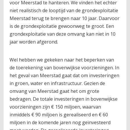
voor Meerstad te hanteren. We vinden het echter
niet realistisch de looptijd van de grondexploitatie
Meerstad terug te brengen naar 10 jaar. Daarvoor
is de grondexploitatie gewoonweg te groot. Een
grondexploitatie van deze omvang kan niet in 10
jaar worden afgerond.
Wel hebben we gekeken naar het beperken van
de toerekening van bovenwijkse voorzieningen. In
het geval van Meerstad gaat dat om investeringen
in groen, water en infrastructuur. Gezien de
omvang van Meerstad gaat het om grote
bedragen. De totale investeringen in bovenwijkse
voorzieningen zijn € 150 miljoen, waarvan
inmiddels € 90 miljoen is gerealiseerd en € 60
miljoen in de komende jaren nog geïnvesteerd