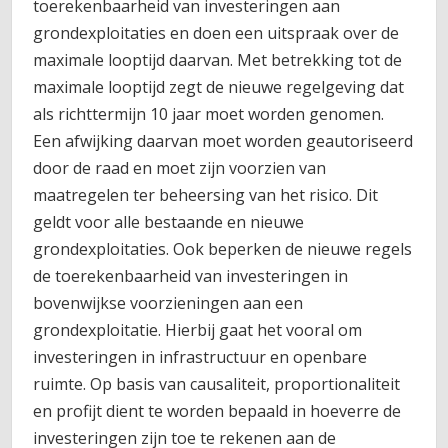
toerekenbaarheid van investeringen aan
grondexploitaties en doen een uitspraak over de
maximale looptijd daarvan. Met betrekking tot de
maximale looptijd zegt de nieuwe regelgeving dat
als richttermijn 10 jaar moet worden genomen.
Een afwijking daarvan moet worden geautoriseerd
door de raad en moet zijn voorzien van
maatregelen ter beheersing van het risico. Dit
geldt voor alle bestaande en nieuwe
grondexploitaties. Ook beperken de nieuwe regels
de toerekenbaarheid van investeringen in
bovenwijkse voorzieningen aan een
grondexploitatie. Hierbij gaat het vooral om
investeringen in infrastructuur en openbare
ruimte. Op basis van causaliteit, proportionaliteit
en profijt dient te worden bepaald in hoeverre de
investeringen zijn toe te rekenen aan de