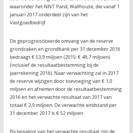
waaronder het NNT Pand, Wallhouse, die vanaf 1
januari 2017 onderdeel zijn van het
Vastgoedbedrijf.
De geprognosticeerde omvang van de reserve
grondzaken en grondbank per 31 december 2016
bedraagt € 53,9 miljoen (2015: € 49,7 miljoen)
(inclusief de resultaatbestemming bij de
jaarrekening 2016). Naar verwachting zal in 2017
de reserve wijzigen door toevoeging van € 1,0
miljoen en afnemen door de resultaatbestemming
2016 en het verwachte resultaat van 2017 van
totaal € 2,9 miljoen. De verwachte eindstand per
31 december 2017 is € 52 miljoen
Bij bepaling van het verwachte resultaat zijn de