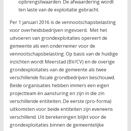
opbrengstwaarden. De afwaardering wordt
ten laste van de exploitatie gebracht.
Per 1 januari 2016 is de vennootschapsbelasting
voor overheidsbedrijven ingevoerd. Met het
uitvoeren van grondexploitaties opereert de
gemeente als een ondernemer voor de
vennootschapsbelasting. Op basis van de huidige
inzichten wordt Meerstad (BV/CV) en de overige
grondexploitaties van de gemeente als twee
verschillende fiscale grondbedrijven beschouwd.
Beide organisaties hebben immers een eigen
projectteam én aansturing en zijn in die zin
verschillende entiteiten. De eerste (pro-forma)
uitkomsten voor beide entiteiten zijn eveneens
verschillend. Uit berekeningen blijkt voor de
grondexploitaties binnen de gemeentelijke