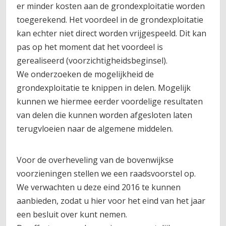
er minder kosten aan de grondexploitatie worden
toegerekend. Het voordeel in de grondexploitatie
kan echter niet direct worden vrijgespeeld. Dit kan
pas op het moment dat het voordeel is
gerealiseerd (voorzichtigheidsbeginsel).
We onderzoeken de mogelijkheid de
grondexploitatie te knippen in delen. Mogelijk
kunnen we hiermee eerder voordelige resultaten
van delen die kunnen worden afgesloten laten
terugvloeien naar de algemene middelen.
Voor de overheveling van de bovenwijkse
voorzieningen stellen we een raadsvoorstel op.
We verwachten u deze eind 2016 te kunnen
aanbieden, zodat u hier voor het eind van het jaar
een besluit over kunt nemen.