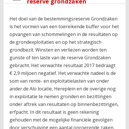
reserve grondzaken
Het doel van de bestemmingsreserve Grondzaken
is het vormen van een toereikende buffer voor het
opvangen van schommelingen in de resultaten op
de grondexploitaties en op het strategisch
grondbezit. Winsten en verliezen worden ten
gunste of ten laste van de reserve Grondzaken
gebracht. Het verwachte resultaat 2017 bedraagt
€ 2,9 miljoen negatief. Het verwachte nadeel is de
som van rente- en exploitatielasten van onder
ander de Alo locatie, Hereplein en de overige nog
in exploitatie te nemen gronden en bezittingen
onder aftrek van resultaten op binnenbezittingen,
erfpacht. In dit resultaat is geen rekening
gehouden met de mogelijke financiële gevolgen
door verschuiving een aantal onroerende zaken,