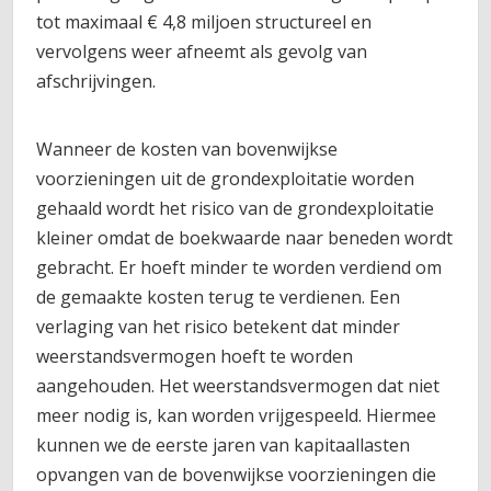
tot maximaal € 4,8 miljoen structureel en
vervolgens weer afneemt als gevolg van
afschrijvingen.
Wanneer de kosten van bovenwijkse
voorzieningen uit de grondexploitatie worden
gehaald wordt het risico van de grondexploitatie
kleiner omdat de boekwaarde naar beneden wordt
gebracht. Er hoeft minder te worden verdiend om
de gemaakte kosten terug te verdienen. Een
verlaging van het risico betekent dat minder
weerstandsvermogen hoeft te worden
aangehouden. Het weerstandsvermogen dat niet
meer nodig is, kan worden vrijgespeeld. Hiermee
kunnen we de eerste jaren van kapitaallasten
opvangen van de bovenwijkse voorzieningen die