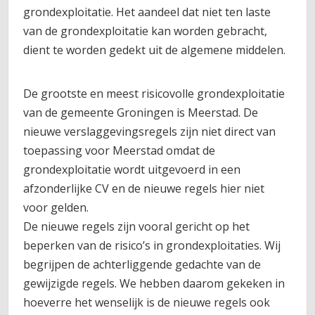
grondexploitatie. Het aandeel dat niet ten laste
van de grondexploitatie kan worden gebracht,
dient te worden gedekt uit de algemene middelen.
De grootste en meest risicovolle grondexploitatie
van de gemeente Groningen is Meerstad. De
nieuwe verslaggevingsregels zijn niet direct van
toepassing voor Meerstad omdat de
grondexploitatie wordt uitgevoerd in een
afzonderlijke CV en de nieuwe regels hier niet
voor gelden.
De nieuwe regels zijn vooral gericht op het
beperken van de risico’s in grondexploitaties. Wij
begrijpen de achterliggende gedachte van de
gewijzigde regels. We hebben daarom gekeken in
hoeverre het wenselijk is de nieuwe regels ook