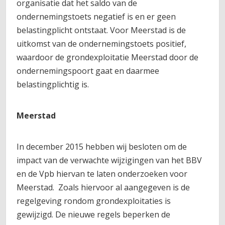
organisatie dat het saldo van de
ondernemingstoets negatief is en er geen
belastingplicht ontstaat. Voor Meerstad is de
uitkomst van de ondernemingstoets positief,
waardoor de grondexploitatie Meerstad door de
ondernemingspoort gaat en daarmee
belastingplichtig is.
Meerstad
In december 2015 hebben wij besloten om de
impact van de verwachte wijzigingen van het BBV
en de Vpb hiervan te laten onderzoeken voor
Meerstad. Zoals hiervoor al aangegeven is de
regelgeving rondom grondexploitaties is
gewijzigd. De nieuwe regels beperken de