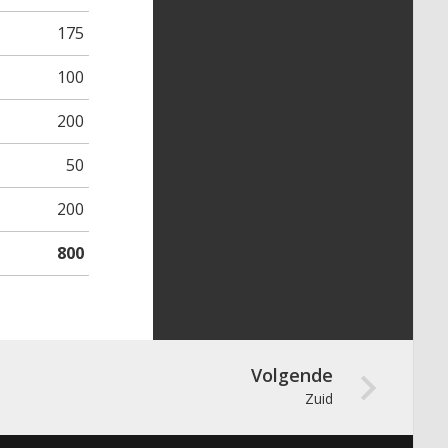
175
100
200
50
200
800
Volgende
Zuid