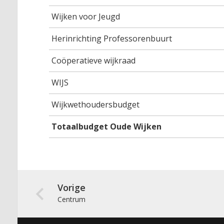
Wijken voor Jeugd
Herinrichting Professorenbuurt
Coöperatieve wijkraad
WIJS
Wijkwethoudersbudget
Totaalbudget Oude Wijken
Vorige
Centrum