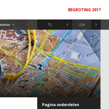
BEGROTING 2017
Bestuur
Pagina onderdelen