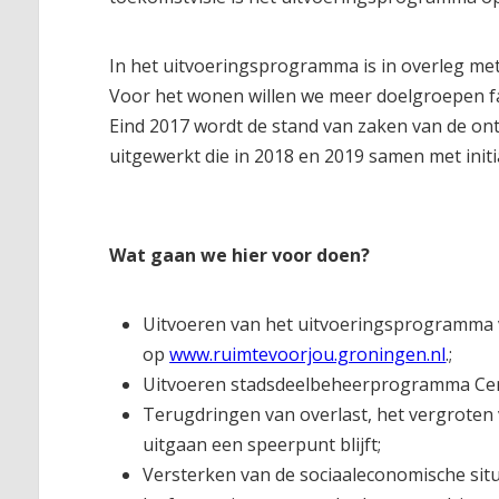
In het uitvoeringsprogramma is in overleg me
Voor het wonen willen we meer doelgroepen faci
Eind 2017 wordt de stand van zaken van de o
uitgewerkt die in 2018 en 2019 samen met init
Wat gaan we hier voor doen?
Uitvoeren van het uitvoeringsprogramma v
op
www.ruimtevoorjou.groningen.nl
.;
Uitvoeren stadsdeelbeheerprogramma Ce
Terugdringen van overlast, het vergroten 
uitgaan een speerpunt blijft;
Versterken van de sociaaleconomische situa