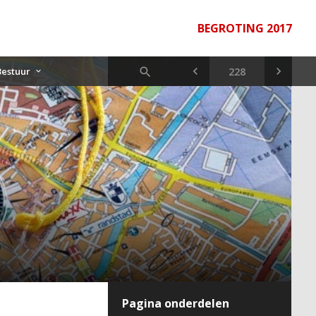
BEGROTING 2017
Bestuur
Pagina onderdelen