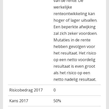
van de rente. De
werkelijke
renteontwikkeling kan
hoger of lager uitvallen.
Een beperkte afwijking
zal zich zeker voordoen.
Mutaties in de rente
hebben gevolgen voor
het resultaat. Het risico
op een netto voordelig
resultaat is even groot
als het risico op een
netto nadelig resultaat.
Risicobedrag 2017
0
Kans 2017
50%