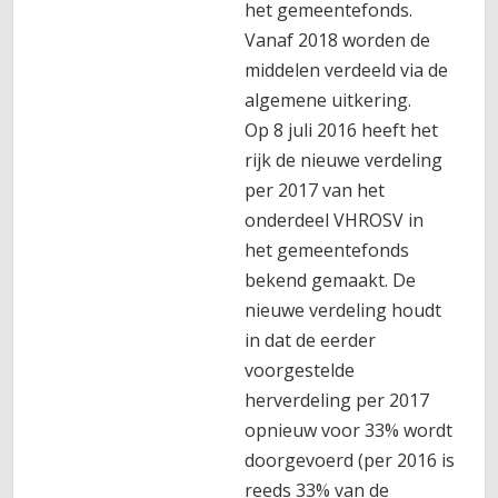
het gemeentefonds.
Vanaf 2018 worden de
middelen verdeeld via de
algemene uitkering.
Op 8 juli 2016 heeft het
rijk de nieuwe verdeling
per 2017 van het
onderdeel VHROSV in
het gemeentefonds
bekend gemaakt. De
nieuwe verdeling houdt
in dat de eerder
voorgestelde
herverdeling per 2017
opnieuw voor 33% wordt
doorgevoerd (per 2016 is
reeds 33% van de