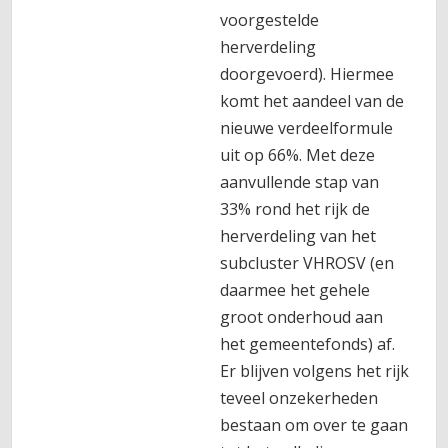
voorgestelde
herverdeling
doorgevoerd). Hiermee
komt het aandeel van de
nieuwe verdeelformule
uit op 66%. Met deze
aanvullende stap van
33% rond het rijk de
herverdeling van het
subcluster VHROSV (en
daarmee het gehele
groot onderhoud aan
het gemeentefonds) af.
Er blijven volgens het rijk
teveel onzekerheden
bestaan om over te gaan