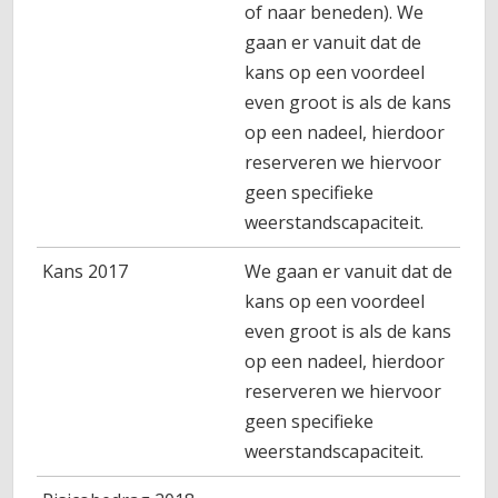
of naar beneden). We
gaan er vanuit dat de
kans op een voordeel
even groot is als de kans
op een nadeel, hierdoor
reserveren we hiervoor
geen specifieke
weerstandscapaciteit.
Kans 2017
We gaan er vanuit dat de
kans op een voordeel
even groot is als de kans
op een nadeel, hierdoor
reserveren we hiervoor
geen specifieke
weerstandscapaciteit.