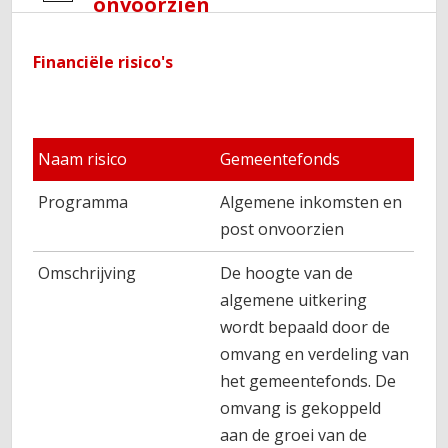
onvoorzien
Financiële risico's
Naam risico
Gemeentefonds
Programma
Algemene inkomsten en
post onvoorzien
Omschrijving
De hoogte van de
algemene uitkering
wordt bepaald door de
omvang en verdeling van
het gemeentefonds. De
omvang is gekoppeld
aan de groei van de