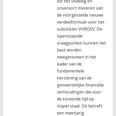
tot het volledig en
onverkort invoeren van
de voorgestelde nieuwe
verdeelformule voor het
subcluster VHROSV. De
openstaande
vraagpunten kunnen het
best worden
meegenomen in het
kader van de
fundamentele
herziening van de
gemeentelijke financiële
verhoudingen die voor
de komende tijd op
stapel staat. Dit betreft
een meerjarig