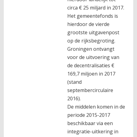
circa € 25 miljard in 2017.
Het gemeentefonds is
hierdoor de vierde
grootste uitgavenpost
op de rijksbegroting.
Groningen ontvangt
voor de uitvoering van
de decentralisaties €
169,7 miljoen in 2017
(stand
septembercirculaire
2016).
De middelen komen in de
periode 2015-2017
beschikbaar via een
integratie-uitkering in