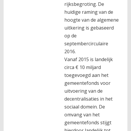
rijksbegroting. De
huidige raming van de
hoogte van de algemene
uitkering is gebaseerd
op de
septembercirculaire
2016.
Vanaf 2015 is landelijk
circa € 10 miljard
toegevoegd aan het
gemeentefonds voor
uitvoering van de
decentralisaties in het
sociaal domein. De
omvang van het
gemeentefonds stijgt
hierdoor landelijk tot