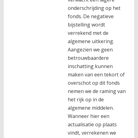
onderschrijding op het
fonds. De negatieve
bijstelling wordt
verrekend met de
algemene uitkering.
Aangezien we geen
betrouwbaardere
inschatting kunnen
maken van een tekort of
overschot op dit fonds
nemen we de raming van
het rijk op in de
algemene middelen.
Wanneer hier een
actualisatie op plaats
vindt, verrekenen we