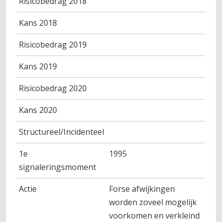
Risicobedrag 2018
Kans 2018
Risicobedrag 2019
Kans 2019
Risicobedrag 2020
Kans 2020
Structureel/Incidenteel
1e
1995
signaleringsmoment
Actie
Forse afwijkingen
worden zoveel mogelijk
voorkomen en verkleind