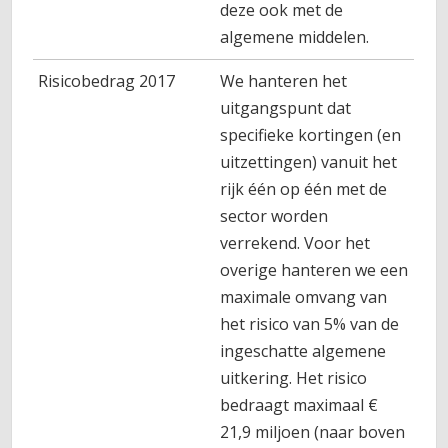
deze ook met de
algemene middelen.
Risicobedrag 2017
We hanteren het
uitgangspunt dat
specifieke kortingen (en
uitzettingen) vanuit het
rijk één op één met de
sector worden
verrekend. Voor het
overige hanteren we een
maximale omvang van
het risico van 5% van de
ingeschatte algemene
uitkering. Het risico
bedraagt maximaal €
21,9 miljoen (naar boven