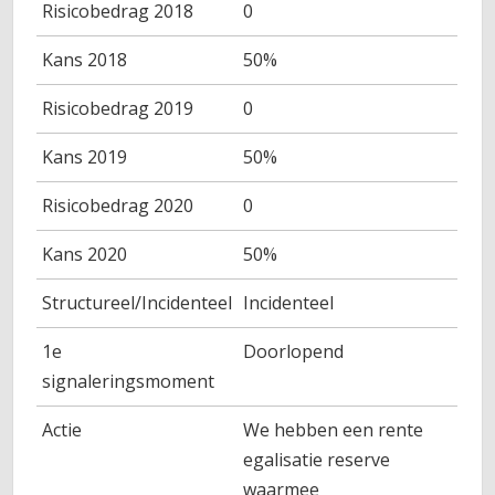
Risicobedrag 2018
0
Kans 2018
50%
Risicobedrag 2019
0
Kans 2019
50%
Risicobedrag 2020
0
Kans 2020
50%
Structureel/Incidenteel
Incidenteel
1e
Doorlopend
signaleringsmoment
Actie
We hebben een rente
egalisatie reserve
waarmee