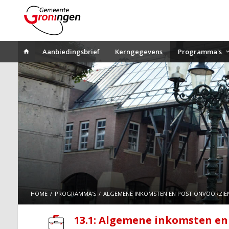
Aanbiedingsbrief
Kerngegevens
Programma's
HOME
PROGRAMMA'S
ALGEMENE INKOMSTEN EN POST ONVOORZIE
13.1: Algemene inkomsten en