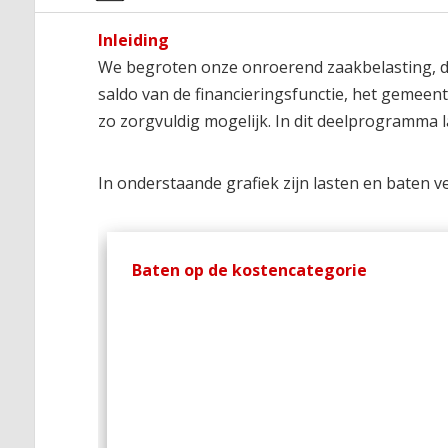
Inleiding
We begroten onze onroerend zaakbelasting, de
saldo van de financieringsfunctie, het gemee
zo zorgvuldig mogelijk. In dit deelprogramma l
In onderstaande grafiek zijn lasten en baten
Baten op de kostencategorie