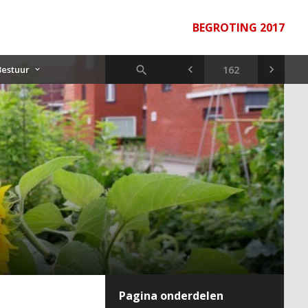
BEGROTING 2017
Bestuur
Pagina onderdelen