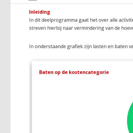
Inleiding
In dit deelprogramma gaat het over alle activ
streven hierbij naar vermindering van de hoev
In onderstaande grafiek zijn lasten en baten
Baten op de kostencategorie